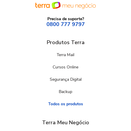
Precisa de suporte?
0800 777 9797
Produtos Terra
Terra Mail
Cursos Online
Segurança Digital
Backup
Todos os produtos
Terra Meu Negócio