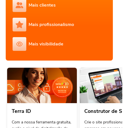
Mais clientes
Mais profissionalismo
Mais visibilidade
Terra ID
Construtor de Sit
Com a nossa ferramenta gratuita,
Crie o site profissional 