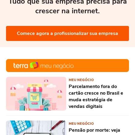
Tudo que sua empresa precisa para
crescer na internet.
Comece agora a profissionalizar sua empresa
MEU NEGÓCIO
Parcelamento fora do
cartão cresce no Brasil e
muda estratégia de
vendas digitais
MEU NEGÓCIO
Pensão por morte: veja