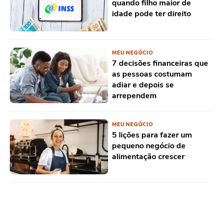
quando filho maior de
idade pode ter direito
MEU NEGÓCIO
7 decisões financeiras que
as pessoas costumam
adiar e depois se
arrependem
MEU NEGÓCIO
5 lições para fazer um
pequeno negócio de
alimentação crescer