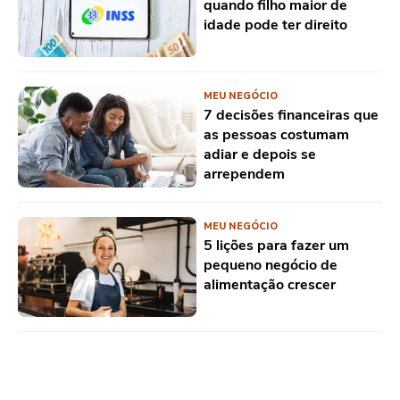
quando filho maior de
idade pode ter direito
MEU NEGÓCIO
7 decisões financeiras que
as pessoas costumam
adiar e depois se
arrependem
MEU NEGÓCIO
5 lições para fazer um
pequeno negócio de
alimentação crescer