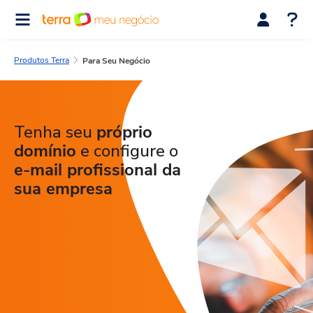
Produtos Terra
Para Seu Negócio
Tenha seu
próprio
domínio
e configure o
e-mail profissional da
sua empresa