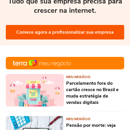
Tudo que sua empresa precisa para
crescer na internet.
Comece agora a profissionalizar sua empresa
MEU NEGÓCIO
Parcelamento fora do
cartão cresce no Brasil e
muda estratégia de
vendas digitais
MEU NEGÓCIO
Pensão por morte: veja