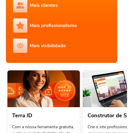
Mais clientes
Mais profissionalismo
Mais visibilidade
Terra ID
Construtor de Sit
Com a nossa ferramenta gratuita,
Crie o site profissional 