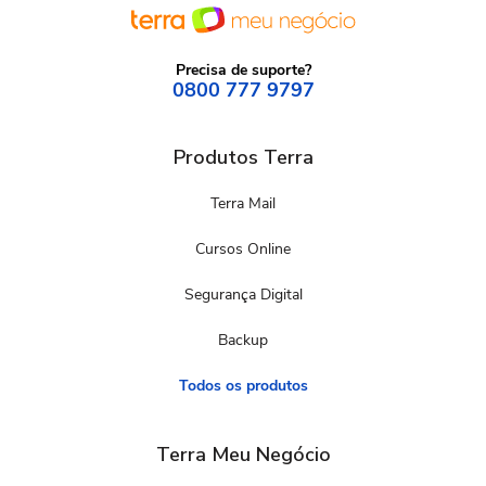
Precisa de suporte?
0800 777 9797
Produtos Terra
Terra Mail
Cursos Online
Segurança Digital
Backup
Todos os produtos
Terra Meu Negócio