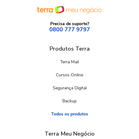
Precisa de suporte?
0800 777 9797
Produtos Terra
Terra Mail
Cursos Online
Segurança Digital
Backup
Todos os produtos
Terra Meu Negócio