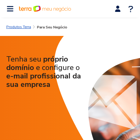
Produtos Terra
Para Seu Negócio
Tenha seu
próprio
domínio
e configure o
e-mail profissional da
sua empresa