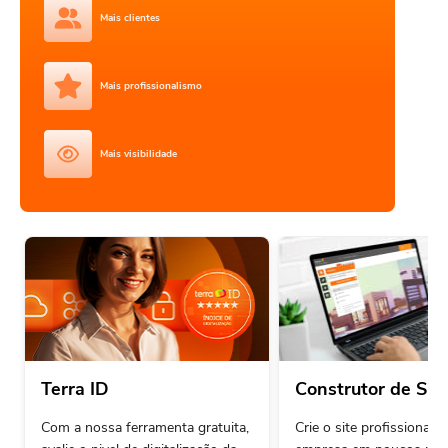
Mais clientes
Mais profissionalismo
Mais visibilidade
Terra ID
Construtor de Sit
Com a nossa ferramenta gratuita,
Crie o site profissional 