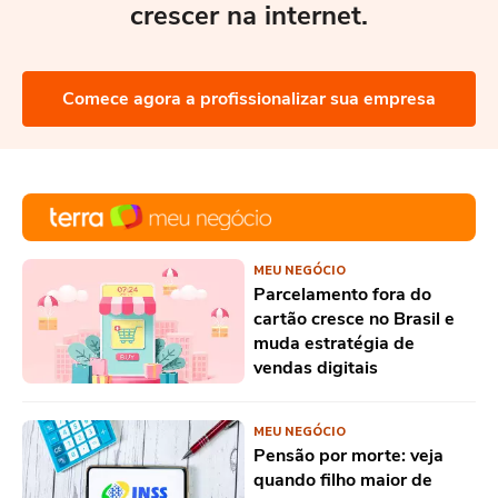
crescer na internet.
Comece agora a profissionalizar sua empresa
MEU NEGÓCIO
Parcelamento fora do
cartão cresce no Brasil e
muda estratégia de
vendas digitais
MEU NEGÓCIO
Pensão por morte: veja
quando filho maior de