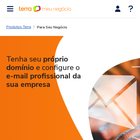
Produtos Terra
Para Seu Negócio
Tenha seu
próprio
domínio
e configure o
e-mail profissional da
sua empresa