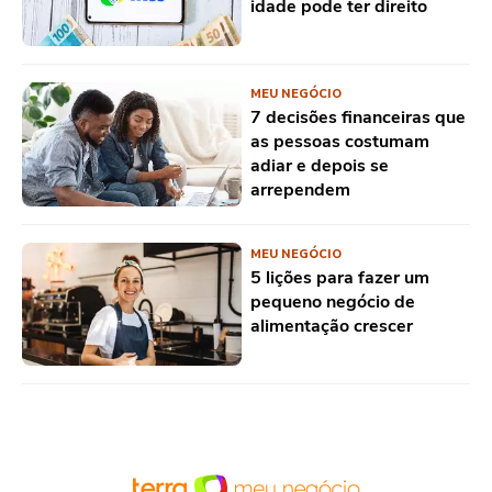
idade pode ter direito
MEU NEGÓCIO
7 decisões financeiras que
as pessoas costumam
adiar e depois se
arrependem
MEU NEGÓCIO
5 lições para fazer um
pequeno negócio de
alimentação crescer