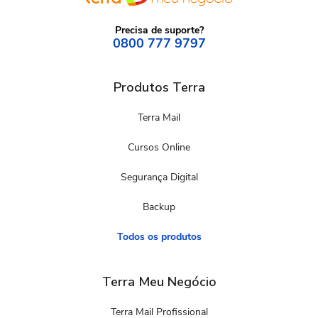
Precisa de suporte?
0800 777 9797
Produtos Terra
Terra Mail
Cursos Online
Segurança Digital
Backup
Todos os produtos
Terra Meu Negócio
Terra Mail Profissional