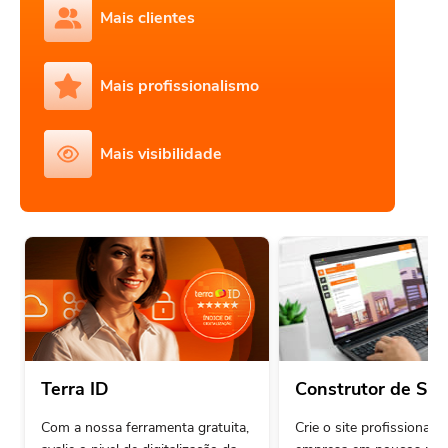
Mais clientes
Mais profissionalismo
Mais visibilidade
Terra ID
Construtor de Sit
Com a nossa ferramenta gratuita,
Crie o site profissional 