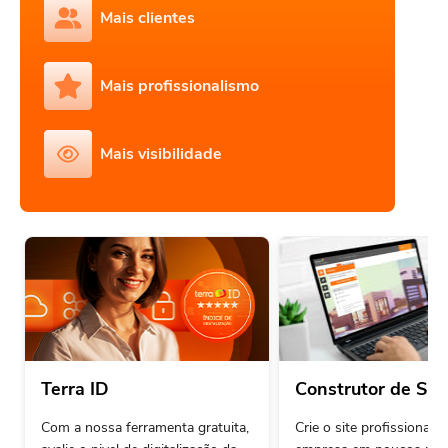
Mais clientes
Mais profissionalismo
Mais visibilidade
Terra ID
Construtor de Sit
Com a nossa ferramenta gratuita,
Crie o site profissional 