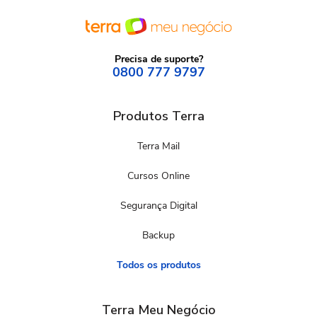
Precisa de suporte?
0800 777 9797
Produtos Terra
Terra Mail
Cursos Online
Segurança Digital
Backup
Todos os produtos
Terra Meu Negócio