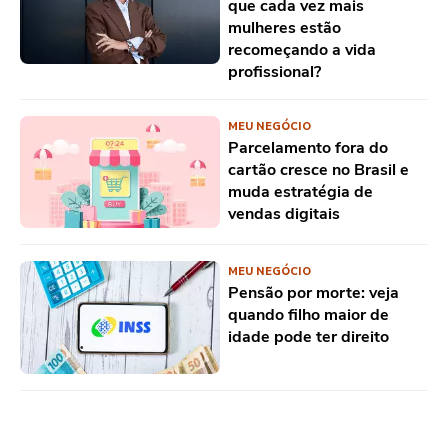
que cada vez mais
mulheres estão
recomeçando a vida
profissional?
MEU NEGÓCIO
Parcelamento fora do
cartão cresce no Brasil e
muda estratégia de
vendas digitais
MEU NEGÓCIO
Pensão por morte: veja
quando filho maior de
idade pode ter direito