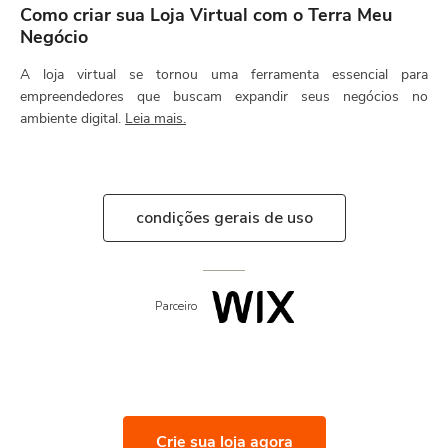
Como criar sua Loja Virtual com o Terra Meu
Negócio
A loja virtual se tornou uma ferramenta essencial para
empreendedores que buscam expandir seus negócios no
ambiente digital.
Leia mais.
condições gerais de uso
Parceiro
Crie sua loja agora