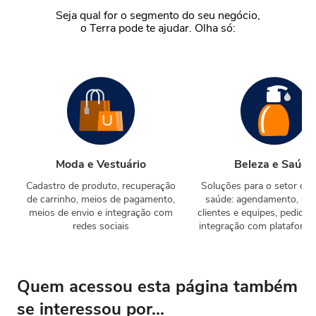
Seja qual for o segmento do seu negócio,
o Terra pode te ajudar. Olha só:
Moda e Vestuário
Beleza e Saúde
Cadastro de produto, recuperação
Soluções para o setor de 
de carrinho, meios de pagamento,
saúde: agendamento, ges
meios de envio e integração com
clientes e equipes, pedidos
redes sociais
integração com plataforma 
Quem acessou esta página também
se interessou por...