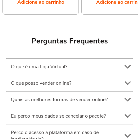
Adicione ao carrinho
Adicione ao carrin
Perguntas Frequentes
O que é uma Loja Virtual?
O que posso vender online?
Quais as melhores formas de vender online?
Eu perco meus dados se cancelar o pacote?
Perco o acesso a plataforma em caso de