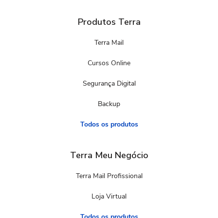
Produtos Terra
Terra Mail
Cursos Online
Segurança Digital
Backup
Todos os produtos
Terra Meu Negócio
Terra Mail Profissional
Loja Virtual
Todos os produtos