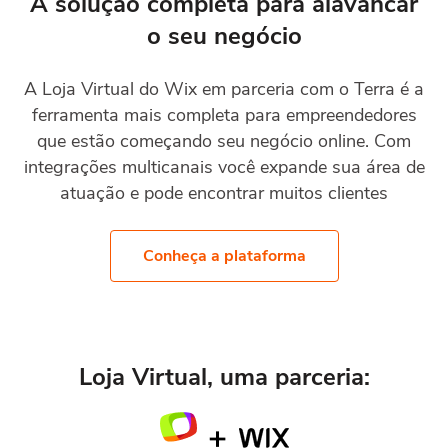
A solução completa para alavancar
o seu negócio
A Loja Virtual do Wix em parceria com o Terra é a
ferramenta mais completa para empreendedores
que estão começando seu negócio online. Com
integrações multicanais você expande sua área de
atuação e pode encontrar muitos clientes
Conheça a plataforma
Loja Virtual, uma parceria: