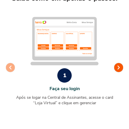
1
Faça seu login
Após se logar na Central de Assinantes, acesse o card
“Loja Virtual” e clique em gerenciar