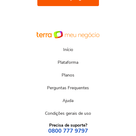
Início
Plataforma
Planos
Perguntas Frequentes
Ajuda
Condições gerais de uso
Precisa de suporte?
0800 777 9797