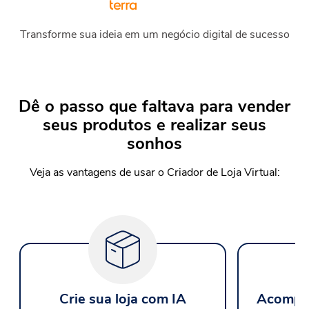
Transforme sua ideia em um negócio digital de sucesso
Dê o passo que faltava para vender
seus produtos e realizar seus
sonhos
Veja as vantagens de usar o Criador de Loja Virtual:
Crie sua loja com IA
Acompan