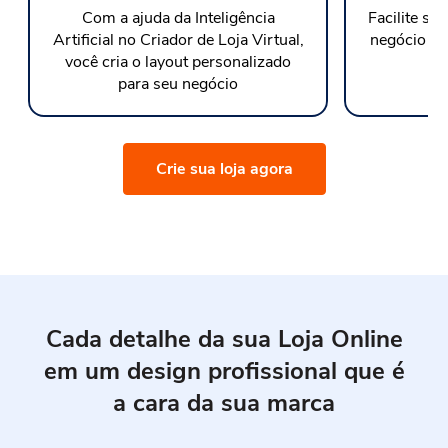
Com a ajuda da Inteligência
Facilite su
Artificial no Criador de Loja Virtual,
negócio at
você cria o layout personalizado
para seu negócio
Crie sua loja agora
Cada detalhe da sua Loja Online
em um design profissional que é
a cara da sua marca