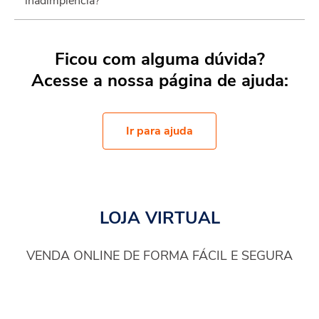
inadimplência?
Ficou com alguma dúvida?
Acesse a nossa página de ajuda:
Ir para ajuda
LOJA VIRTUAL
VENDA ONLINE DE FORMA FÁCIL E SEGURA