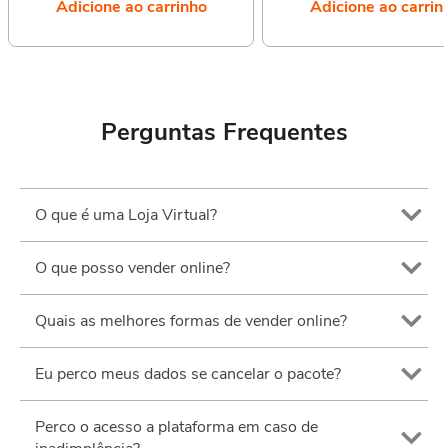
Adicione ao carrinho
Adicione ao carrin
Perguntas Frequentes
O que é uma Loja Virtual?
O que posso vender online?
Quais as melhores formas de vender online?
Eu perco meus dados se cancelar o pacote?
Perco o acesso a plataforma em caso de