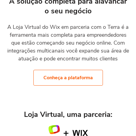
A solução completa para alavancar
o seu negócio
A Loja Virtual do Wix em parceria com o Terra é a
ferramenta mais completa para empreendedores
que estão começando seu negócio online. Com
integrações multicanais você expande sua área de
atuação e pode encontrar muitos clientes
Conheça a plataforma
Loja Virtual, uma parceria: