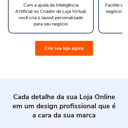
Com a ajuda da Inteligência
Facilite su
Artificial no Criador de Loja Virtual,
negócio at
você cria o layout personalizado
para seu negócio
Crie sua loja agora
Cada detalhe da sua Loja Online
em um design profissional que é
a cara da sua marca