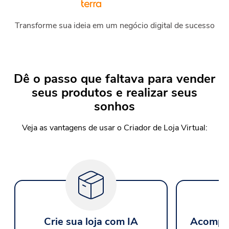
Transforme sua ideia em um negócio digital de sucesso
Dê o passo que faltava para vender
seus produtos e realizar seus
sonhos
Veja as vantagens de usar o Criador de Loja Virtual:
Crie sua loja com IA
Acompan