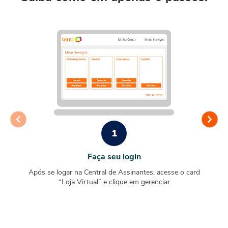
1
Faça seu login
Após se logar na Central de Assinantes, acesse o card
“Loja Virtual” e clique em gerenciar