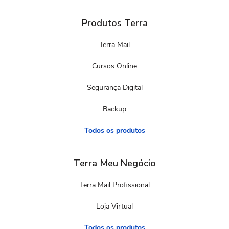
Produtos Terra
Terra Mail
Cursos Online
Segurança Digital
Backup
Todos os produtos
Terra Meu Negócio
Terra Mail Profissional
Loja Virtual
Todos os produtos