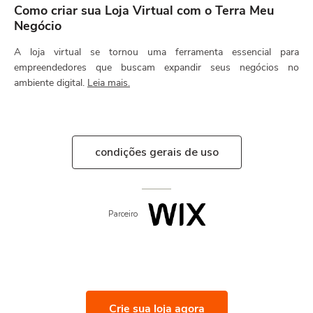
Como criar sua Loja Virtual com o Terra Meu
Negócio
A loja virtual se tornou uma ferramenta essencial para
empreendedores que buscam expandir seus negócios no
ambiente digital.
Leia mais.
condições gerais de uso
Parceiro
Crie sua loja agora