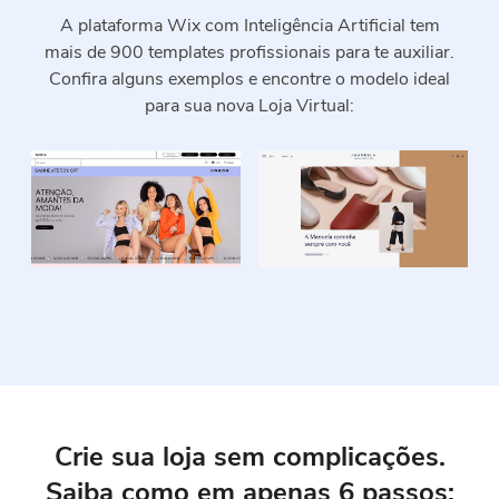
A plataforma Wix com Inteligência Artificial tem
mais
de 900 templates profissionais para te auxiliar.
Confira alguns exemplos e encontre o modelo ideal
para sua nova Loja Virtual:
Crie sua loja sem complicações.
Saiba
como em apenas 6 passos: