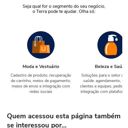
Seja qual for o segmento do seu negócio,
o Terra pode te ajudar. Olha só:
Moda e Vestuário
Beleza e Saúde
Cadastro de produto, recuperação
Soluções para o setor de 
de carrinho, meios de pagamento,
saúde: agendamento, ges
meios de envio e integração com
clientes e equipes, pedidos
redes sociais
integração com plataforma 
Quem acessou esta página também
se interessou por...