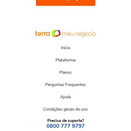
Início
Plataforma
Planos
Perguntas Frequentes
Ajuda
Condições gerais de uso
Precisa de suporte?
0800 777 9797