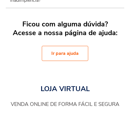
inadimplência?
Ficou com alguma dúvida?
Acesse a nossa página de ajuda:
Ir para ajuda
LOJA VIRTUAL
VENDA ONLINE DE FORMA FÁCIL E SEGURA