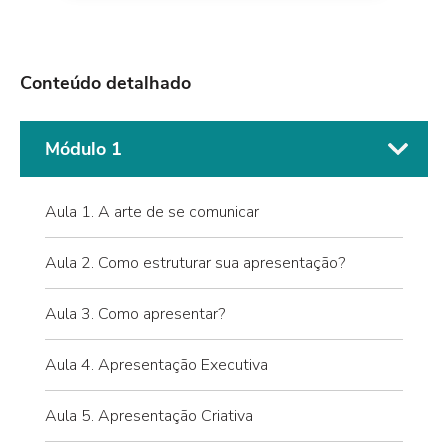
Conteúdo detalhado
Módulo 1
Aula 1. A arte de se comunicar
Aula 2. Como estruturar sua apresentação?
Aula 3. Como apresentar?
Aula 4. Apresentação Executiva
Aula 5. Apresentação Criativa