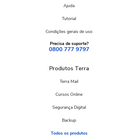
Ajuda
Tutorial
Condições gerais de uso
Precisa de suporte?
0800 777 9797
Produtos Terra
Terra Mail
Cursos Online
Segurança Digital
Backup
Todos os produtos