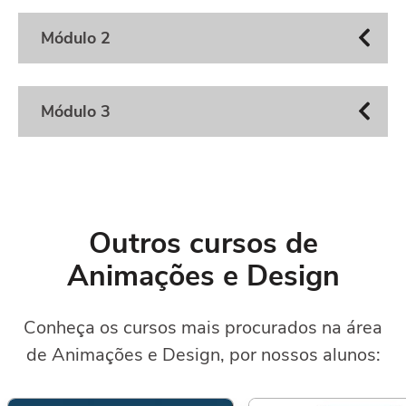
Módulo 2
Módulo 3
Outros cursos de
Animações e Design
Conheça os cursos mais procurados na área
de Animações e Design, por nossos alunos: