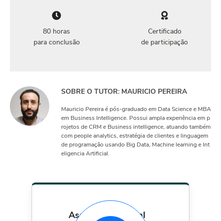
80 horas
Certificado
para conclusão
de participação
SOBRE O TUTOR: MAURICIO PEREIRA
Mauricio Pereira é pós-graduado em Data Science e MBA
em Business Intelligence. Possui ampla experiência em p
rojetos de CRM e Business intelligence, atuando também
com people analytics, estratégia de clientes e linguagem
de programação usando Big Data, Machine learning e Int
eligencia Artificial.
assinatura mensal