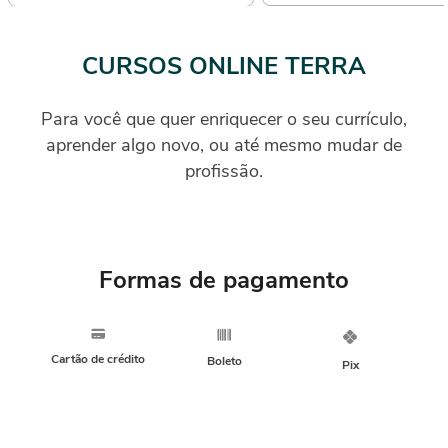
CURSOS ONLINE TERRA
Para você que quer enriquecer o seu currículo,
aprender algo novo, ou até mesmo mudar de
profissão.
Formas de pagamento
Cartão de crédito
Boleto
Pix