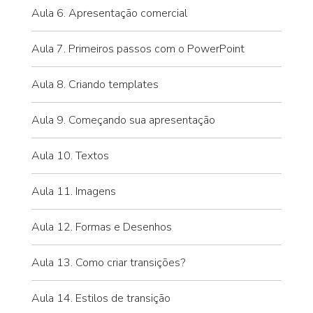
Aula 6. Apresentação comercial
Aula 7. Primeiros passos com o PowerPoint
Aula 8. Criando templates
Aula 9. Começando sua apresentação
Aula 10. Textos
Aula 11. Imagens
Aula 12. Formas e Desenhos
Aula 13. Como criar transições?
Aula 14. Estilos de transição