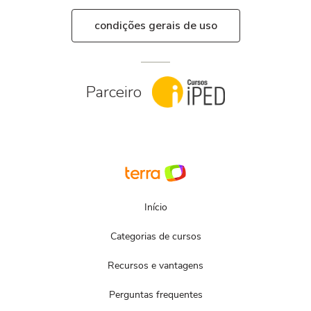
condições gerais de uso
Parceiro
Início
Categorias de cursos
Recursos e vantagens
Perguntas frequentes