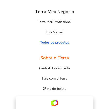
Terra Meu Negócio
Terra Mail Profissional
Loja Virtual
Todos os produtos
Sobre o Terra
Central do assinante
Fale com o Terra
2ª via do boleto
Mapa do site