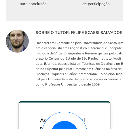
para conclusão
de participação
SOBRE O TUTOR: FELIPE SCASSI SALVADOR
Bacharel em Biomedicina pela Universidade de Santo Am
aro e especialista em Diagnóstico Diferencial e Ecoepide
miologia de Vírus Emergentes e Re-emergentes pelo Lab
oratório Central do Estado de São Paulo, Instituto Adolf
Lutz. É, ainda, especialista em Técnicas de Docência no E
nsino Superior pela FMU, mestre em Ciências na área de
Doenças Tropicais e Saúde Internacional - Medicina Tropi
cal pela Universidade de São Paulo e possui experiência
como Professor Universitário desde 2009.
assinatura mensal
Por apenas