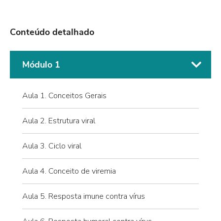
Conteúdo detalhado
Módulo 1
Aula 1. Conceitos Gerais
Aula 2. Estrutura viral
Aula 3. Ciclo viral
Aula 4. Conceito de viremia
Aula 5. Resposta imune contra vírus