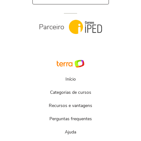
Parceiro
Início
Categorias de cursos
Recursos e vantagens
Perguntas frequentes
Ajuda