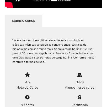
SOBRE O CURSO
Você aprende sobre cultivo celular, técnicas sorológicas
clássicas, técnicas sorológicas convencionais, técnicas de
biologia molecular e muito mais. Sobre a carga horária: O curso
possui 80 horas de carga horária. Porém, se for concluído antes
de 5 dias, passa a ter 10 horas de carga horária. Conforme nosso
contrato e termos de uso.
4.5
3479
Nota do Curso
Alunos nesse curso
80 horas
Certificado