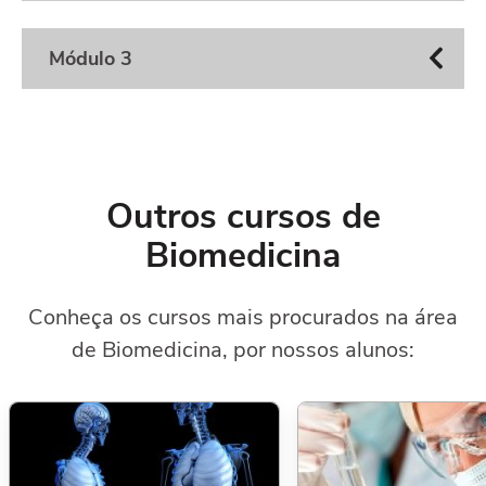
Módulo 3
Outros cursos de
Biomedicina
Conheça os cursos mais procurados na área
de Biomedicina, por nossos alunos: