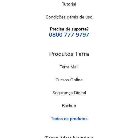
Tutorial
Condições gerais de uso
Precisa de suporte?
0800 777 9797
Produtos Terra
Terra Mail
Cursos Online
Segurança Digital
Backup
Todos os produtos