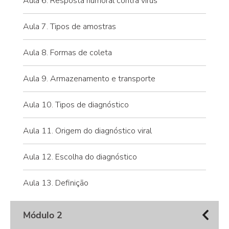
Aula 6. Resposta humoral contra vírus
Aula 7. Tipos de amostras
Aula 8. Formas de coleta
Aula 9. Armazenamento e transporte
Aula 10. Tipos de diagnóstico
Aula 11. Origem do diagnóstico viral
Aula 12. Escolha do diagnóstico
Aula 13. Definição
Módulo 2