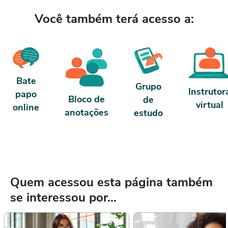
Você também terá acesso a:
Bate
Grupo
Instrutor
papo
Bloco de
de
virtual
online
anotações
estudo
Quem acessou esta página também
se interessou por...