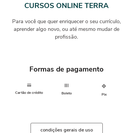
CURSOS ONLINE TERRA
Para você que quer enriquecer o seu currículo,
aprender algo novo, ou até mesmo mudar de
profissão.
Formas de pagamento
Cartão de crédito
Boleto
Pix
condições gerais de uso