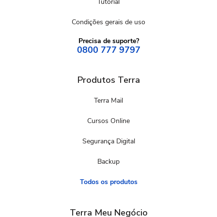
Tutorial
Condições gerais de uso
Precisa de suporte?
0800 777 9797
Produtos Terra
Terra Mail
Cursos Online
Segurança Digital
Backup
Todos os produtos
Terra Meu Negócio