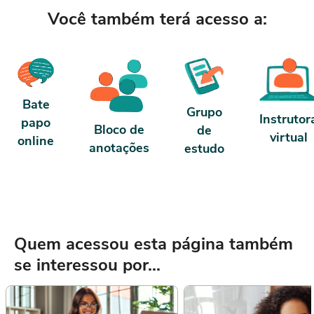
Você também terá acesso a:
Bate
Grupo
Instrutor
papo
Bloco de
de
virtual
online
anotações
estudo
Quem acessou esta página também
se interessou por...