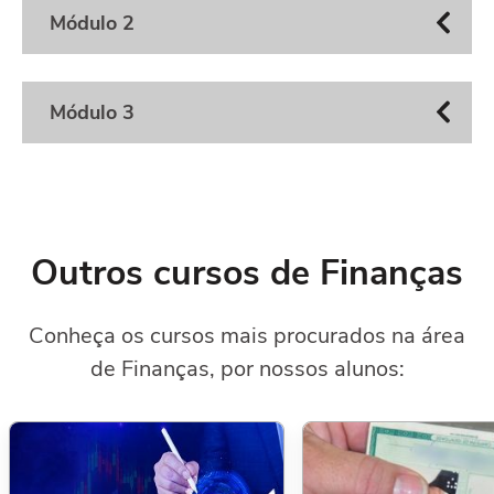
Módulo 2
Módulo 3
Outros cursos de Finanças
Conheça os cursos mais procurados na área
de Finanças, por nossos alunos: