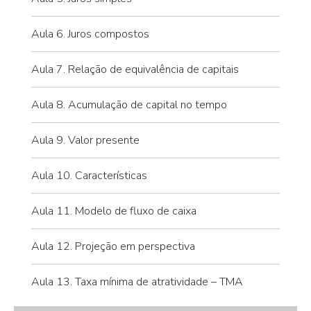
Aula 6. Juros compostos
Aula 7. Relação de equivalência de capitais
Aula 8. Acumulação de capital no tempo
Aula 9. Valor presente
Aula 10. Características
Aula 11. Modelo de fluxo de caixa
Aula 12. Projeção em perspectiva
Aula 13. Taxa mínima de atratividade – TMA