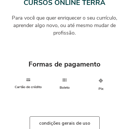
CURSOS ONLINE TERRA
Para você que quer enriquecer o seu currículo,
aprender algo novo, ou até mesmo mudar de
profissão.
Formas de pagamento
Cartão de crédito
Boleto
Pix
condições gerais de uso