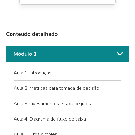
Conteúdo detalhado
Módulo 1
Aula 1. Introdução
Aula 2. Métricas para tomada de decisão
Aula 3. Investimentos e taxa de juros
Aula 4. Diagrama do fluxo de caixa
Aula 5. Juros simples