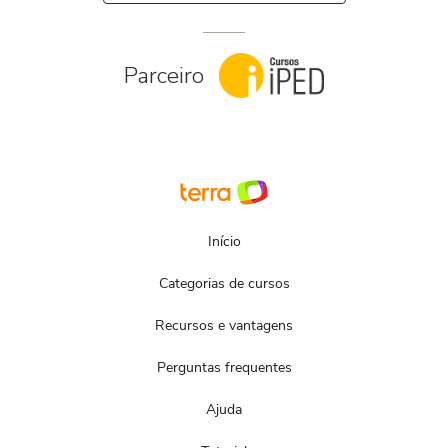
Parceiro
Início
Categorias de cursos
Recursos e vantagens
Perguntas frequentes
Ajuda