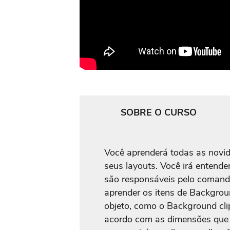
SOBRE O CURSO
Você aprenderá todas as novid
seus layouts. Você irá entend
são responsáveis pelo comand
aprender os itens de Backgro
objeto, como o Background cli
acordo com as dimensões que 