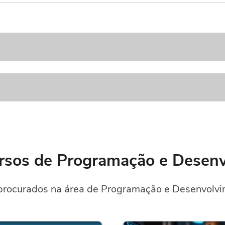
rsos de Programação e Desen
procurados na área de Programação e Desenvolvim