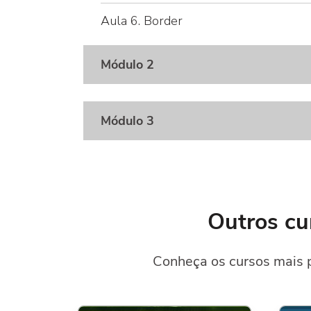
Aula 6. Border
Módulo 2
Módulo 3
Outros cu
Conheça os cursos mais 