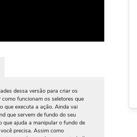
ades dessa versão para criar os
er como funcionam os seletores que
o que executa a ação. Ainda vai
und que servem de fundo do seu
p que ajuda a manipular o fundo de
você precisa. Assim como