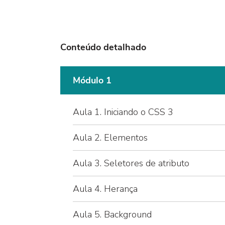
Conteúdo detalhado
Módulo 1
Aula 1. Iniciando o CSS 3
Aula 2. Elementos
Aula 3. Seletores de atributo
Aula 4. Herança
Aula 5. Background