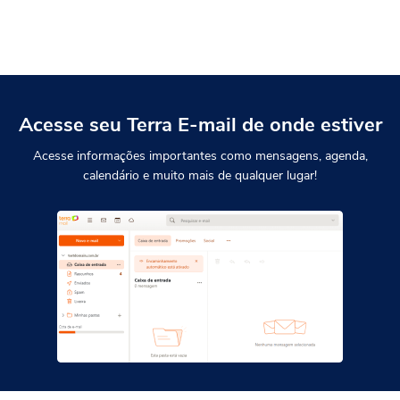
Acesse seu Terra E-mail
de onde estiver
Acesse informações importantes como mensagens,
agenda,
calendário e muito mais de qualquer lugar!