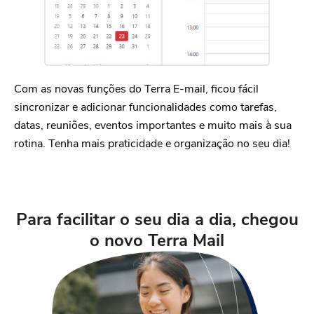
Com as novas funções do Terra E-mail, ficou fácil
sincronizar e adicionar funcionalidades como tarefas,
datas, reuniões, eventos importantes e muito mais à sua
rotina. Tenha mais praticidade e organização no seu dia!
Para facilitar o seu dia a dia, chegou
o
novo Terra Mail