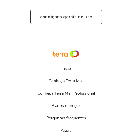
condições gerais de uso
Início
Conheça Terra Mail
Conheça Terra Mail Profissional
Planos e preços
Perguntas frequentes
Ajuda