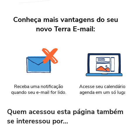
Conheça mais vantagens do seu
novo Terra E-mail:
Receba uma notificação
Acesse seu calendário e
quando seu e-mail for lido.
agenda em um só lugar.
Quem acessou esta página também
se interessou por...