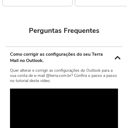
Perguntas Frequentes
Como corrigir as configurações do seu Terra
Mail no Outlook.
Quer alterar e corrigir as configurações do Outlook para a
sua conta de e-mail @terra.com.br? Confira o passo a passo
no tutorial deste vídeo.