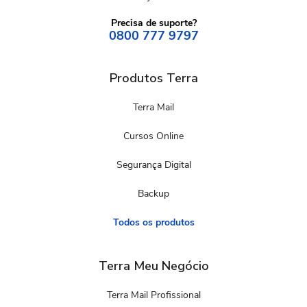
Precisa de suporte?
0800 777 9797
Produtos Terra
Terra Mail
Cursos Online
Segurança Digital
Backup
Todos os produtos
Terra Meu Negócio
Terra Mail Profissional