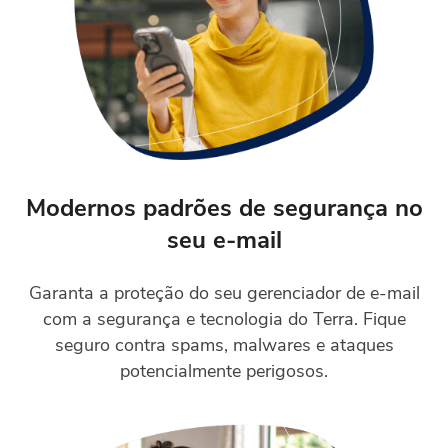
Modernos padrões de segurança no
seu e-mail
Garanta a proteção do seu gerenciador de e-mail
com a segurança e tecnologia do Terra. Fique
seguro contra spams, malwares e ataques
potencialmente perigosos.