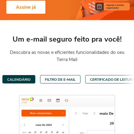
Assine já
Um e-mail seguro feito pra você!
Descubra as novas e eficientes funcionalidades do seu
Terra Mail
CALENDÁRIO
FILTRO DE E-MAIL
CERTIFICADO DE LEITUR