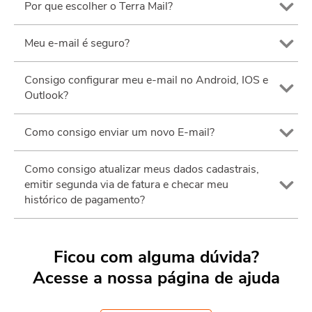
Por que escolher o Terra Mail?
Meu e-mail é seguro?
Consigo configurar meu e-mail no Android, IOS e
Outlook?
Como consigo enviar um novo E-mail?
Como consigo atualizar meus dados cadastrais,
emitir segunda via de fatura e checar meu
histórico de pagamento?
Ficou com alguma dúvida?
Acesse a nossa página de ajuda