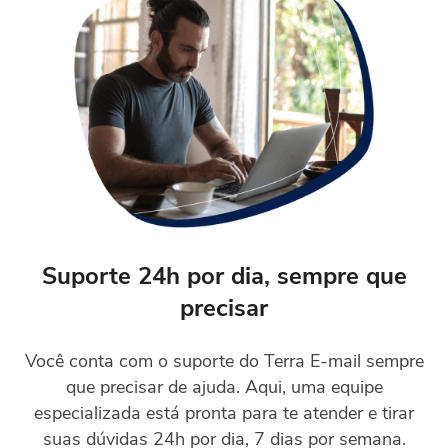
Suporte 24h por dia, sempre que
precisar
Você conta com o suporte do Terra E-mail sempre
que precisar de ajuda. Aqui, uma equipe
especializada está pronta para te atender e tirar
suas dúvidas 24h por dia, 7 dias por semana.