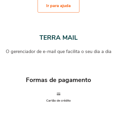
Ir para ajuda
TERRA MAIL
O gerenciador de e-mail que facilita o seu dia a dia
Formas de pagamento
Cartão de crédito