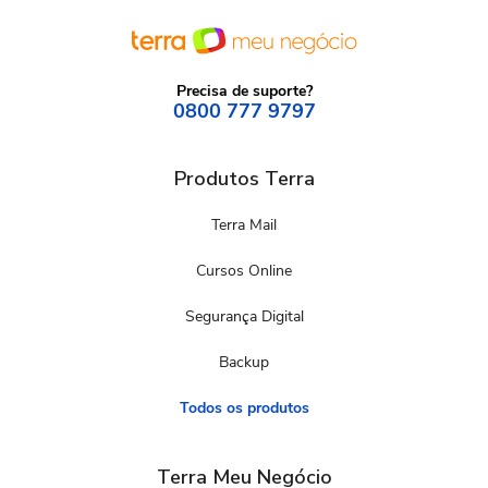
Precisa de suporte?
0800 777 9797
Produtos Terra
Terra Mail
Cursos Online
Segurança Digital
Backup
Todos os produtos
Terra Meu Negócio