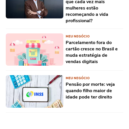
que cada vez mais
mulheres estão
recomeçando a vida
profissional?
MEU NEGÓCIO
Parcelamento fora do
cartão cresce no Brasil e
muda estratégia de
vendas digitais
MEU NEGÓCIO
Pensão por morte: veja
quando filho maior de
idade pode ter direito