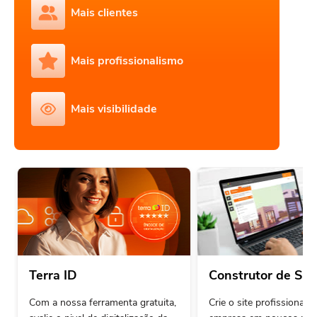
Mais clientes
Mais profissionalismo
Mais visibilidade
Terra ID
Construtor de Sit
Com a nossa ferramenta gratuita,
Crie o site profissional 