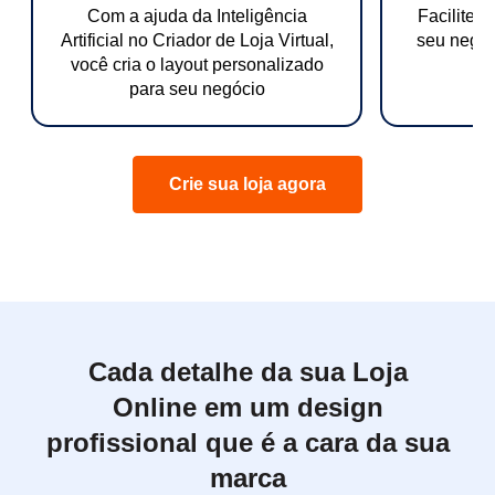
Com a ajuda da Inteligência
Facilite 
Artificial no Criador de Loja Virtual,
seu negóc
você cria o layout personalizado
para seu negócio
Crie sua loja agora
Cada detalhe da sua Loja
Online em um design
profissional que é a cara da sua
marca