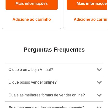
Mais informações
Mais informaçõe
Adicione ao carrinho
Adicione ao carri
Perguntas Frequentes
O que é uma Loja Virtual?
O que posso vender online?
Quais as melhores formas de vender online?
Eu perco meus dados se cancelar o pacote?