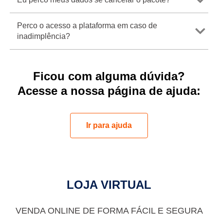
Perco o acesso a plataforma em caso de
inadimplência?
Ficou com alguma dúvida?
Acesse a nossa página de ajuda:
Ir para ajuda
LOJA VIRTUAL
VENDA ONLINE DE FORMA FÁCIL E SEGURA