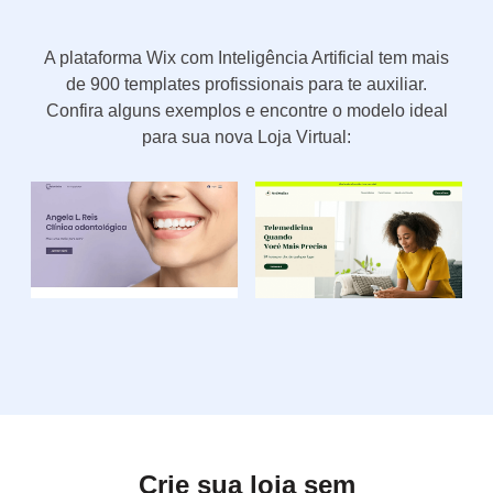
A plataforma Wix com Inteligência Artificial tem mais
de 900 templates profissionais para te auxiliar.
Confira alguns exemplos e encontre o modelo ideal
para sua nova Loja Virtual:
Crie sua loja sem