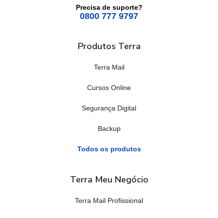
Precisa de suporte?
0800 777 9797
Produtos Terra
Terra Mail
Cursos Online
Segurança Digital
Backup
Todos os produtos
Terra Meu Negócio
Terra Mail Profissional