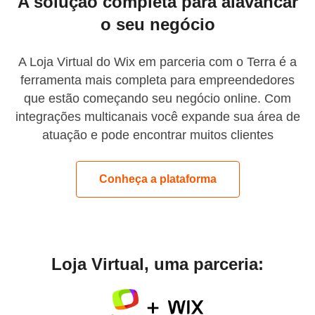
A solução completa para alavancar
o seu negócio
A Loja Virtual do Wix em parceria com o Terra é a
ferramenta mais completa para empreendedores
que estão começando seu negócio online. Com
integrações multicanais você expande sua área de
atuação e pode encontrar muitos clientes
Conheça a plataforma
Loja Virtual, uma parceria: