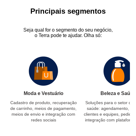
Principais segmentos
Seja qual for o segmento do seu negócio,
o Terra pode te ajudar. Olha só:
Moda e Vestuário
Beleza e Saúde
Cadastro de produto, recuperação
Soluções para o setor de 
de carrinho, meios de pagamento,
saúde: agendamento, ge
meios de envio e integração com
clientes e equipes, pedidos
redes sociais
integração com plataforma 