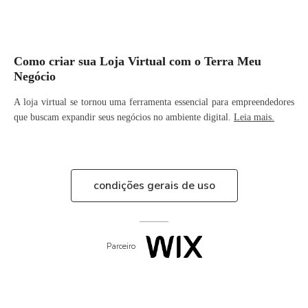
Como criar sua Loja Virtual com o Terra Meu
Negócio
A loja virtual se tornou uma ferramenta essencial para empreendedores
que buscam expandir seus negócios no ambiente digital.
Leia mais.
condições gerais de uso
Parceiro