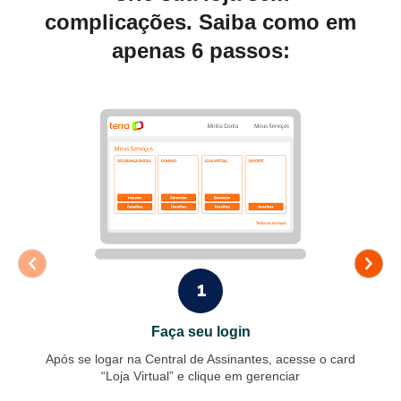
complicações. Saiba
como em
apenas 6 passos:
1
Faça seu login
Após se logar na Central de Assinantes, acesse o card
“Loja Virtual” e clique em gerenciar