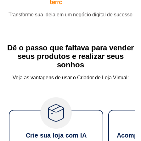
Transforme sua ideia em um negócio digital de sucesso
Dê o passo que faltava para vender
seus produtos e realizar seus
sonhos
Veja as vantagens de usar o Criador de Loja Virtual:
Crie sua loja com IA
Acompan