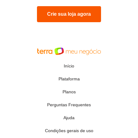
Crie sua loja agora
Início
Plataforma
Planos
Perguntas Frequentes
Ajuda
Condições gerais de uso