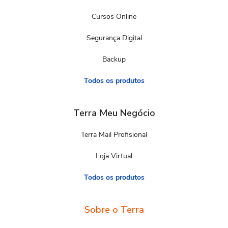
Cursos Online
Segurança Digital
Backup
Todos os produtos
Terra Meu Negócio
Terra Mail Profisional
Loja Virtual
Todos os produtos
Sobre o Terra