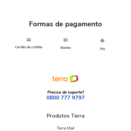
Formas de pagamento
Cartão de crédito
Boleto
Pix
Precisa de suporte?
0800 777 9797
Produtos Terra
Terra Mail