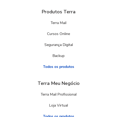
Produtos Terra
Terra Mail
Cursos Online
Segurança Digital
Backup
Todos os produtos
Terra Meu Negócio
Terra Mail Profissional
Loja Virtual
Todos os produtos