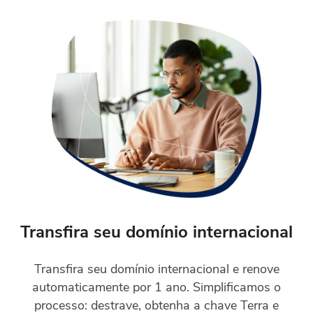
Transfira seu domínio internacional
Transfira seu domínio internacional e renove
automaticamente por 1 ano. Simplificamos o
processo: destrave, obtenha a chave Terra e