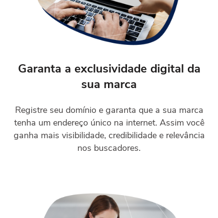
Garanta a exclusividade digital da
sua marca
Registre seu domínio e garanta que a sua marca
tenha um endereço único na internet. Assim você
ganha mais visibilidade, credibilidade e relevância
nos buscadores.