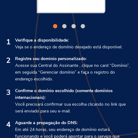
1
Verifique a disponibilidade:
Veja se o endereço de domínio desejado está disponível.
2
Registre seu dominio personalizado:
Acesse sua Central do Assinante , clique no card “Domínio”,
em seguida “Gerenciar domínio” e faça o registro do
endereço escolhido.
3
Confirme o domínio escolhido (somente domínios
internacionais):
Você precisará confirmar sua escolha clicando no link que
será enviado para seu e-mail.
4
Aguarde a propagação do DNS:
Em até 24 horas, seu endereço de domínio estará
funcionando e você poderá apontar para o serviço que