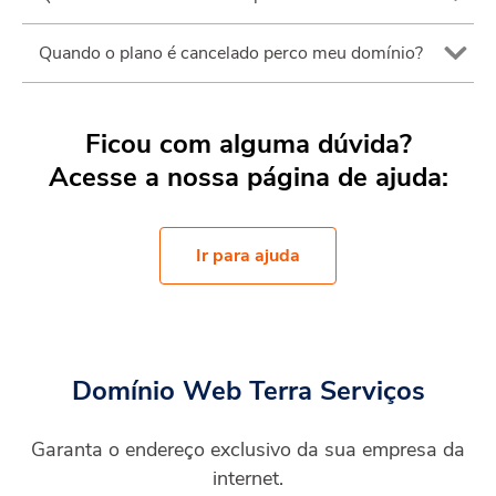
Quando o plano é cancelado perco meu domínio?
Ficou com alguma dúvida?
Acesse a nossa página de ajuda:
Ir para ajuda
Domínio Web Terra Serviços
Garanta o endereço exclusivo da sua empresa da
internet.