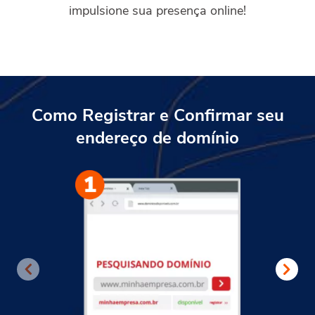
impulsione sua presença online!
Como Registrar e Confirmar seu
endereço de domínio