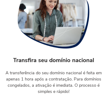
Transfira seu domínio nacional
A transferência do seu domínio nacional é feita em
apenas 1 hora após a contratação. Para domínios
congelados, a ativação é imediata. O processo é
simples e rápido!