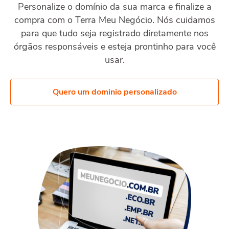
Personalize o domínio da sua marca e finalize a
compra com o Terra Meu Negócio. Nós cuidamos
para que tudo seja registrado diretamente nos
órgãos responsáveis e esteja prontinho para você
usar.
Quero um dominio personalizado