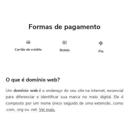
Formas de pagamento
Cartão de crédito
Boleto
Pix
O que é domínio web?
Um
domínio web
é o endereço do seu site na internet, essencial
para diferenciar e identificar sua marca no meio digital. Ele é
composto por um nome único seguido de uma extensão, como
.com, .org ou .net.
Ver mais.