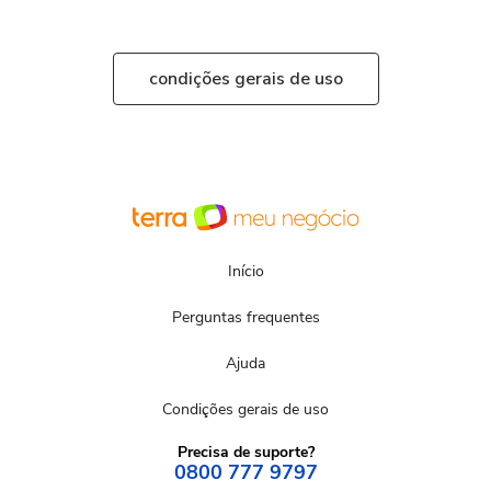
condições gerais de uso
Início
Perguntas frequentes
Ajuda
Condições gerais de uso
Precisa de suporte?
0800 777 9797