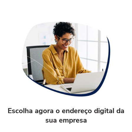
Escolha agora o endereço digital da
sua empresa