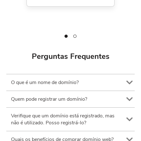
Perguntas Frequentes
O que é um nome de domínio?
Quem pode registrar um domínio?
Verifique que um domínio está registrado, mas
não é utilizado. Posso registrá-lo?
Quais os benefícios de comprar domínio web?