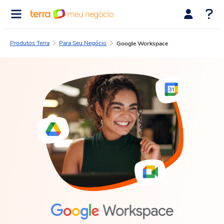
Produtos Terra
Para Seu Negócio
Google Workspace