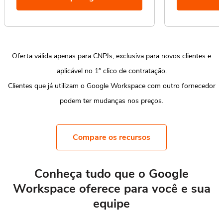
Oferta válida apenas para CNPJs, exclusiva para novos clientes e
aplicável no 1° clico de contratação.
Clientes que já utilizam o Google Workspace com outro fornecedor
podem ter mudanças nos preços.
Compare os recursos
Conheça tudo que o Google
Workspace oferece para você e sua
equipe