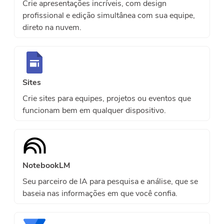
Crie apresentações incríveis, com design
profissional e edição simultânea com sua equipe,
direto na nuvem.
Sites
Crie sites para equipes, projetos ou eventos que
funcionam bem em qualquer dispositivo.
NotebookLM
Seu parceiro de IA para pesquisa e análise, que se
baseia nas informações em que você confia.