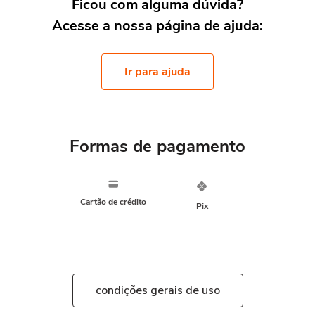
Ficou com alguma dúvida?
Acesse a nossa página de ajuda:
Ir para ajuda
Formas de pagamento
Cartão de crédito
Pix
condições gerais de uso