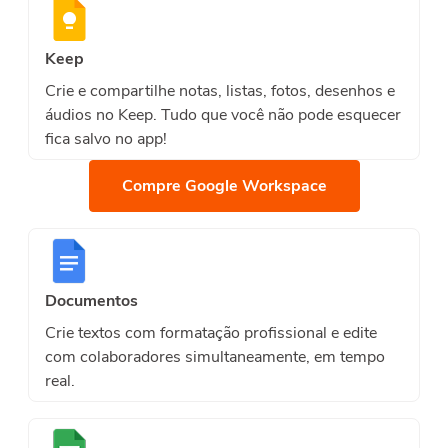
Keep
Crie e compartilhe notas, listas, fotos, desenhos e
áudios no Keep. Tudo que você não pode esquecer
fica salvo no app!
Compre Google Workspace
Documentos
Crie textos com formatação profissional e edite
com colaboradores simultaneamente, em tempo
real.