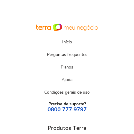
Início
Perguntas frequentes
Planos
Ajuda
Condições gerais de uso
Precisa de suporte?
0800 777 9797
Produtos Terra