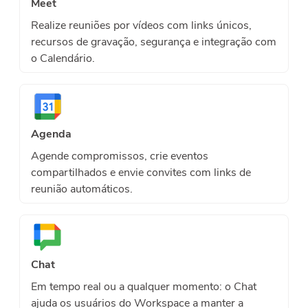
Meet
Realize reuniões por vídeos com links únicos,
recursos de gravação, segurança e integração com
o Calendário.
Agenda
Agende compromissos, crie eventos
compartilhados e envie convites com links de
reunião automáticos.
Chat
Em tempo real ou a qualquer momento: o Chat
ajuda os usuários do Workspace a manter a