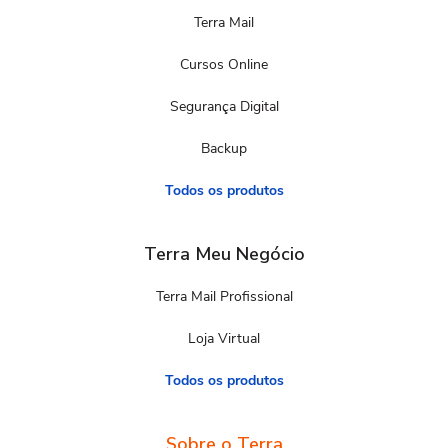
Terra Mail
Cursos Online
Segurança Digital
Backup
Todos os produtos
Terra Meu Negócio
Terra Mail Profissional
Loja Virtual
Todos os produtos
Sobre o Terra