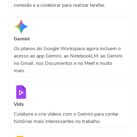
conexão e a colaborar para realizar tarefas.
Gemini
Os planos do Google Workspace agora incluem o
acesso ao app Gemini, ao NotebookLM, ao Gemini
no Gmail, nos Documentos e no Meet e muito
mais.
Vids
Colabore e crie vídeos com o Gemini para contar
histórias mais interessantes no trabalho.