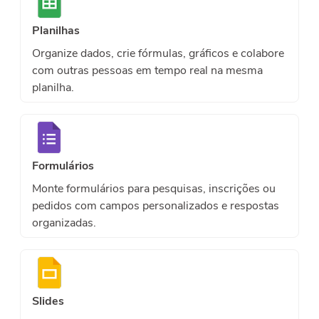
Planilhas
Organize dados, crie fórmulas, gráficos e colabore
com outras pessoas em tempo real na mesma
planilha.
Formulários
Monte formulários para pesquisas, inscrições ou
pedidos com campos personalizados e respostas
organizadas.
Slides