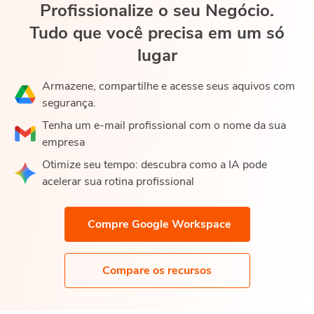
Profissionalize o seu Negócio.
Tudo que você precisa em um só
lugar
Armazene, compartilhe e acesse seus aquivos com
segurança.
Tenha um e-mail profissional com o nome da sua
empresa
Otimize seu tempo: descubra como a IA pode
acelerar sua rotina profissional
Compre Google Workspace
Compare os recursos