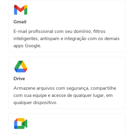
Gmail
E-mail profissional com seu domínio, filtros
inteligentes, antispam e integração com os demais
apps Google.
Drive
Armazene arquivos com segurança, compartilhe
com sua equipe e acesse de qualquer lugar, em
qualquer dispositivo.