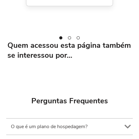
Quem acessou esta página também
se interessou por...
Perguntas Frequentes
O que é um plano de hospedagem?