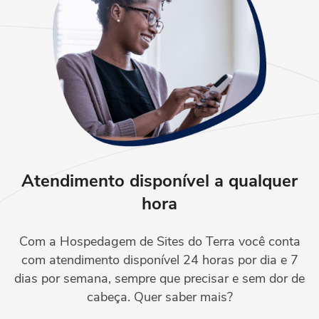
Atendimento disponível
a qualquer
hora
Com a Hospedagem de Sites do Terra você conta
com atendimento disponível 24 horas por dia e 7
dias por semana, sempre que precisar e sem dor de
cabeça. Quer saber mais?