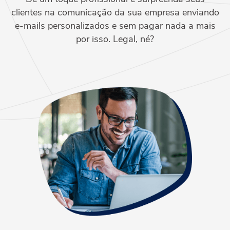
clientes
na comunicação da sua empresa enviando
e-mails
personalizados e sem pagar nada a mais
por isso.
Legal, né?