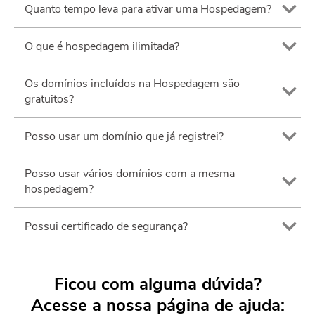
Quanto tempo leva para ativar uma Hospedagem?
O que é hospedagem ilimitada?
Os domínios incluídos na Hospedagem são
gratuitos?
Posso usar um domínio que já registrei?
Posso usar vários domínios com a mesma
hospedagem?
Possui certificado de segurança?
Ficou com alguma dúvida?
Acesse a nossa página de ajuda: