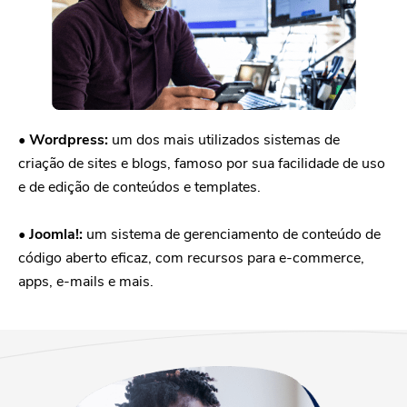
• Wordpress:
um dos mais utilizados sistemas de
criação de sites e blogs, famoso por sua facilidade de uso
e de edição de conteúdos e templates.
• Joomla!:
um sistema de gerenciamento de conteúdo de
código aberto eficaz, com recursos para e-commerce,
apps, e-mails e mais.