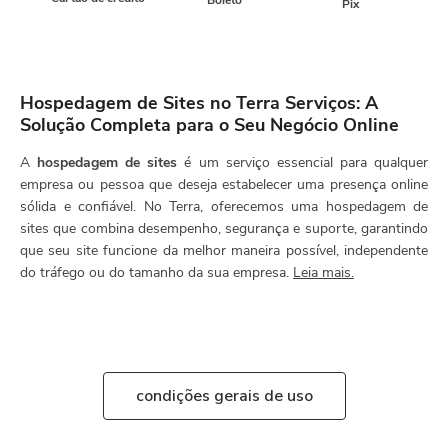
Pix
Hospedagem de Sites no Terra Serviços: A
Solução Completa para o Seu Negócio Online
A
hospedagem de sites
é um serviço essencial para qualquer
empresa ou pessoa que deseja estabelecer uma presença online
sólida e confiável. No Terra, oferecemos uma hospedagem de
sites que combina desempenho, segurança e suporte, garantindo
que seu site funcione da melhor maneira possível, independente
do tráfego ou do tamanho da sua empresa.
Leia mais.
condições gerais de uso