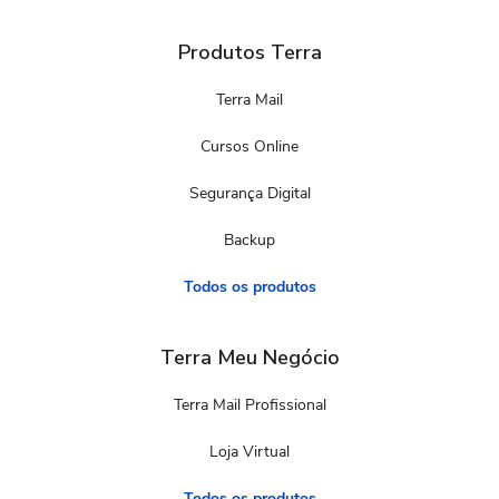
Produtos Terra
Terra Mail
Cursos Online
Segurança Digital
Backup
Todos os produtos
Terra Meu Negócio
Terra Mail Profissional
Loja Virtual
Todos os produtos