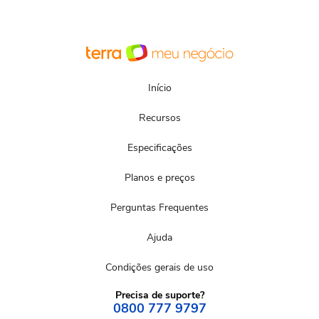
sistemas avançados de
segurança
Início
Recursos
Especificações
Planos e preços
Perguntas Frequentes
Ajuda
Condições gerais de uso
Precisa de suporte?
0800 777 9797