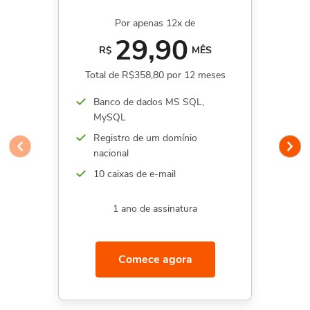
Por apenas 12x de
29,90
R$
MÊS
Total de R$358,80 por 12 meses
Banco de dados MS SQL,
MySQL
Registro de um domínio
nacional
10 caixas de e-mail
1 ano de assinatura
Comece agora