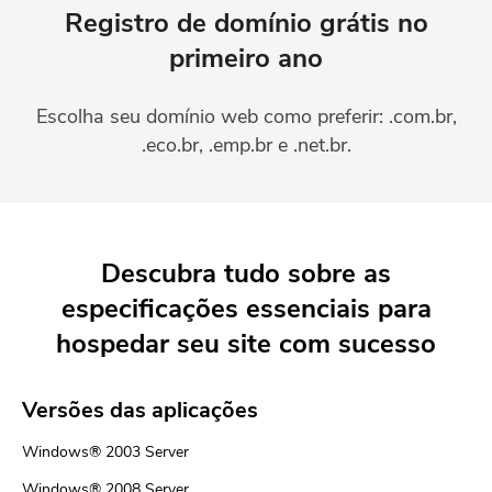
Registro de domínio grátis
no
primeiro ano
Escolha seu domínio web como preferir: .com.br,
.eco.br, .emp.br e .net.br.
Descubra tudo sobre as
especificações
essenciais para
hospedar seu site com
sucesso
Versões das aplicações
Windows® 2003 Server
Windows® 2008 Server