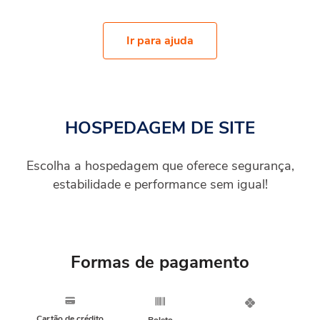
Ir para ajuda
HOSPEDAGEM DE SITE
Escolha a hospedagem que oferece segurança,
estabilidade e performance sem igual!
Formas de pagamento
Cartão de crédito
Boleto