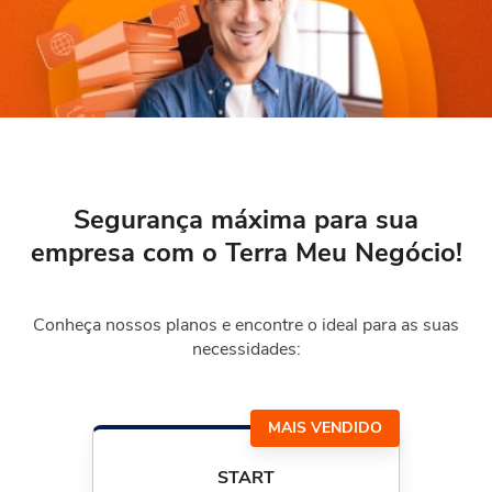
Segurança máxima para sua
empresa
com o Terra Meu Negócio!
Conheça nossos planos e encontre o ideal para as suas
necessidades:
MAIS VENDIDO
START