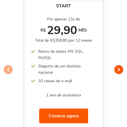
START
Por apenas 12x de
29,90
R$
MÊS
Total de R$358,80 por 12 meses
Banco de dados MS SQL,
MySQL
Registro de um domínio
nacional
10 caixas de e-mail
1 ano de assinatura
Comece agora