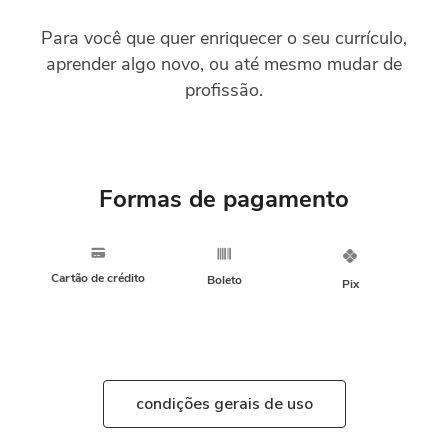
Para você que quer enriquecer o seu currículo,
aprender algo novo, ou até mesmo mudar de
profissão.
Formas de pagamento
Cartão de crédito
Boleto
Pix
condições gerais de uso