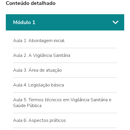
Conteúdo detalhado
Módulo 1
Aula 1. Abordagem inicial
Aula 2. A Vigilância Sanitária
Aula 3. Área de atuação
Aula 4. Legislação básica
Aula 5. Termos técnicos em Vigilância Sanitária e
Saúde Pública
Aula 6. Aspectos práticos