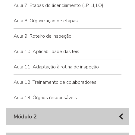
Aula 7. Etapas do licenciamento (LP, LI, LO)
Aula 8. Organização de etapas
Aula 9. Roteiro de inspeção
Aula 10. Aplicabilidade das leis
Aula 11. Adaptação à rotina de inspeção
Aula 12. Treinamento de colaboradores
Aula 13. Órgãos responsáveis
Módulo 2