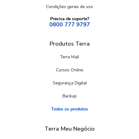
Condições gerais de uso
Precisa de suporte?
0800 777 9797
Produtos Terra
Terra Mail
Cursos Online
Segurança Digital
Backup
Todos os produtos
Terra Meu Negócio