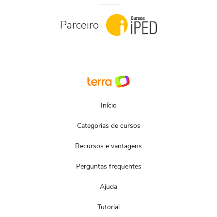
Parceiro
Início
Categorias de cursos
Recursos e vantagens
Perguntas frequentes
Ajuda
Tutorial