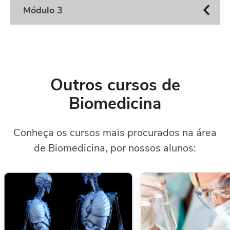
Módulo 3
Outros cursos de
Biomedicina
Conheça os cursos mais procurados na área
de Biomedicina, por nossos alunos: