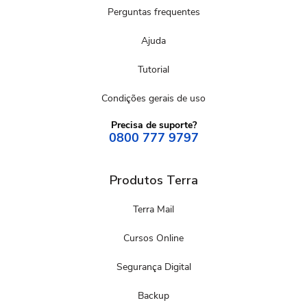
Perguntas frequentes
Ajuda
Tutorial
Condições gerais de uso
Precisa de suporte?
0800 777 9797
Produtos Terra
Terra Mail
Cursos Online
Segurança Digital
Backup