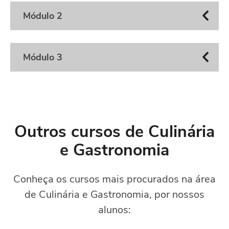
Módulo 2
Módulo 3
Outros cursos de Culinária
e Gastronomia
Conheça os cursos mais procurados na área
de Culinária e Gastronomia, por nossos
alunos: