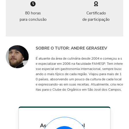
80 horas
Certificado
para conclusão
de participação
SOBRE O TUTOR: ANDRE GERASEEV
É atuante da área de culinária desde 2004 e começou a s
e especializar em 2006 na faculdade FAMESP. Tem intere
sse especial em gastronomia internacional, sempre busc
ando o mais típico de cada região. Viajou para mais de 1
0 países, absorvendo um pouco da cultura de cada local
e expressando-as em suas receitas. Atualmente, cria rece
itas para o Clube do Orgânico em São José dos Campos.
assinatura mensal