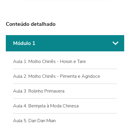
Conteúdo detalhado
Módulo 1
Aula 1. Molho Chinês - Hoisin e Tare
Aula 2. Molho Chinês - Pimenta e Agridoce
Aula 3. Rolinho Primavera
Aula 4. Berinjela à Moda Chinesa
Aula 5. Dan Dan Mian