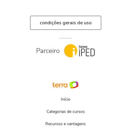
condições gerais de uso
Parceiro
Início
Categorias de cursos
Recursos e vantagens