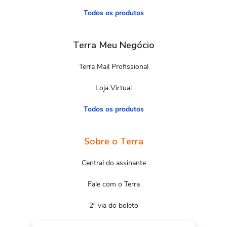
Todos os produtos
Terra Meu Negócio
Terra Mail Profissional
Loja Virtual
Todos os produtos
Sobre o Terra
Central do assinante
Fale com o Terra
2ª via do boleto
Mapa do site