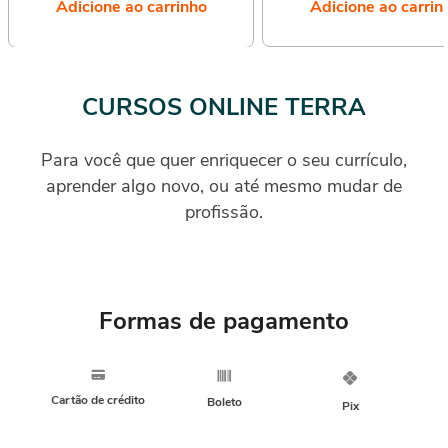
Adicione ao carrinho
Adicione ao carrin
CURSOS ONLINE TERRA
Para você que quer enriquecer o seu currículo,
aprender algo novo, ou até mesmo mudar de
profissão.
Formas de pagamento
Cartão de crédito
Boleto
Pix