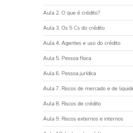
Aula 2. O que é crédito?
Aula 3. Os 5 Cs do crédito
Aula 4. Agentes e uso do crédito
Aula 5. Pessoa física
Aula 6. Pessoa jurídica
Aula 7. Riscos de mercado e de liquid
Aula 8. Riscos de crédito
Aula 9. Riscos externos e internos