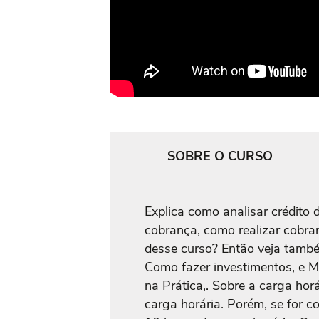
SOBRE O CURSO
Explica como analisar crédito 
cobrança, como realizar cobra
desse curso? Então veja tamb
Como fazer investimentos, e 
na Prática,. Sobre a carga hor
carga horária. Porém, se for co