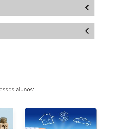
ossos alunos: