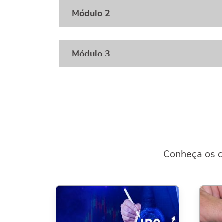
Módulo 2
Módulo 3
Conheça os c