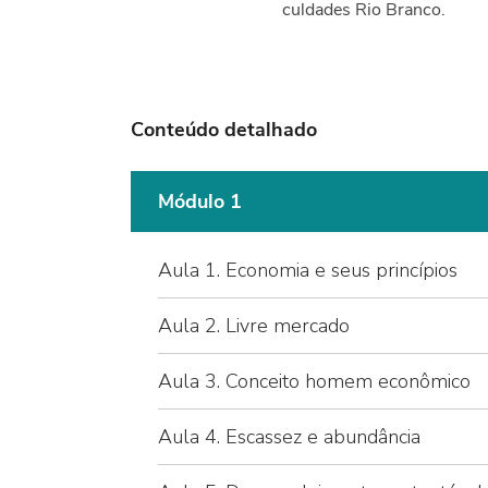
culdades Rio Branco.
Conteúdo detalhado
Módulo 1
Aula 1. Economia e seus princípios
Aula 2. Livre mercado
Aula 3. Conceito homem econômico
Aula 4. Escassez e abundância