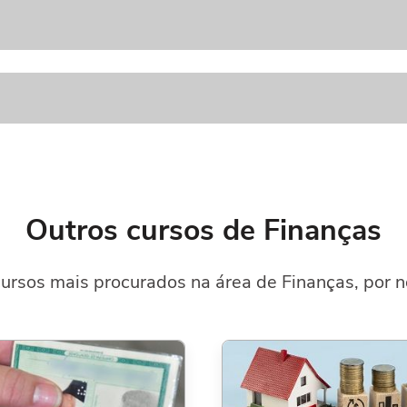
Outros cursos de Finanças
ursos mais procurados na área de Finanças, por n