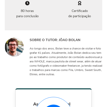
80 horas
Certificado
para conclusão
de participação
SOBRE O TUTOR: JÕAO BOLAN
Ao longo dos anos, Bolan teve a chance de visitar e foto
grafar 41 países. Atualmente, João Bolan dedica seu tem
po ao trabalho como produtor de conteúdo audiovisual p
ara WHOLE, marca paulista de street wear, além de atuar
como fotógrafo e videomaker freelancer, ja tendo realizad
o trabalhos para marcas como Fila, Umbro, Sweet South,
Etnies, entre outras.
assinatura mensal