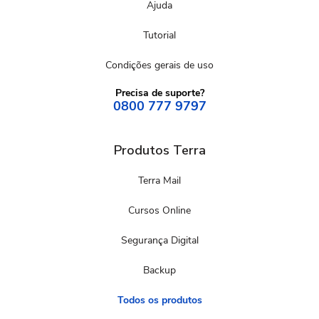
Ajuda
Tutorial
Condições gerais de uso
Precisa de suporte?
0800 777 9797
Produtos Terra
Terra Mail
Cursos Online
Segurança Digital
Backup
Todos os produtos