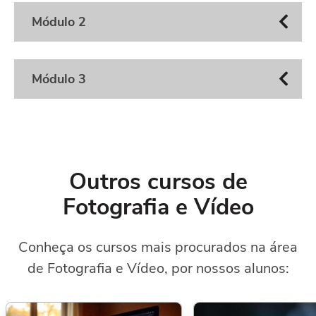
Módulo 2
Módulo 3
Outros cursos de
Fotografia e Vídeo
Conheça os cursos mais procurados na área
de Fotografia e Vídeo, por nossos alunos: