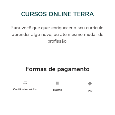
CURSOS ONLINE TERRA
Para você que quer enriquecer o seu currículo,
aprender algo novo, ou até mesmo mudar de
profissão.
Formas de pagamento
Cartão de crédito
Boleto
Pix