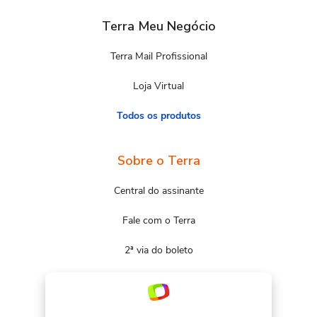
Terra Meu Negócio
Terra Mail Profissional
Loja Virtual
Todos os produtos
Sobre o Terra
Central do assinante
Fale com o Terra
2ª via do boleto
Mapa do site
Portal Terra