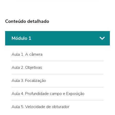
Conteúdo detalhado
Módulo 1
Aula 1. A câmera
Aula 2. Objetivas
Aula 3. Focalização
Aula 4. Profundidade campo e Exposição
Aula 5. Velocidade de obturador