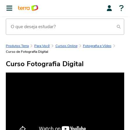
Produtos Terra
Para Você
Cursos Online
Fotografia e Vídeo
Curso de Fotografia Digital
Curso Fotografia Digital