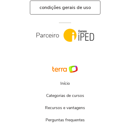
condições gerais de uso
Parceiro
Início
Categorias de cursos
Recursos e vantagens
Perguntas frequentes