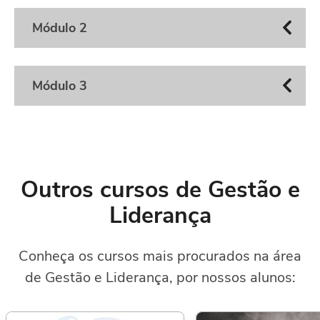
Módulo 2
Módulo 3
Outros cursos de Gestão e
Liderança
Conheça os cursos mais procurados na área
de Gestão e Liderança, por nossos alunos: