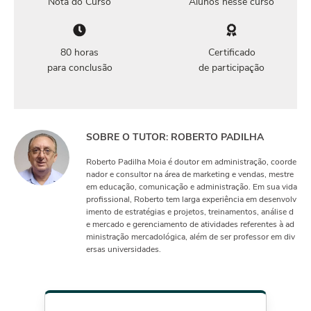
Nota do Curso
Alunos nesse curso
80 horas
Certificado
para conclusão
de participação
SOBRE O TUTOR: ROBERTO PADILHA
Roberto Padilha Moia é doutor em administração, coorde
nador e consultor na área de marketing e vendas, mestre
em educação, comunicação e administração. Em sua vida
profissional, Roberto tem larga experiência em desenvolv
imento de estratégias e projetos, treinamentos, análise d
e mercado e gerenciamento de atividades referentes à ad
ministração mercadológica, além de ser professor em div
ersas universidades.