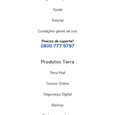
Ajuda
Tutorial
Condições gerais de uso
Precisa de suporte?
0800 777 9797
Produtos Terra
Terra Mail
Cursos Online
Segurança Digital
Backup