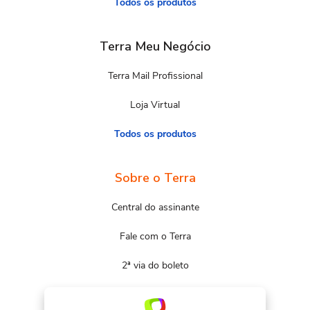
Todos os produtos
Terra Meu Negócio
Terra Mail Profissional
Loja Virtual
Todos os produtos
Sobre o Terra
Central do assinante
Fale com o Terra
2ª via do boleto
Mapa do site