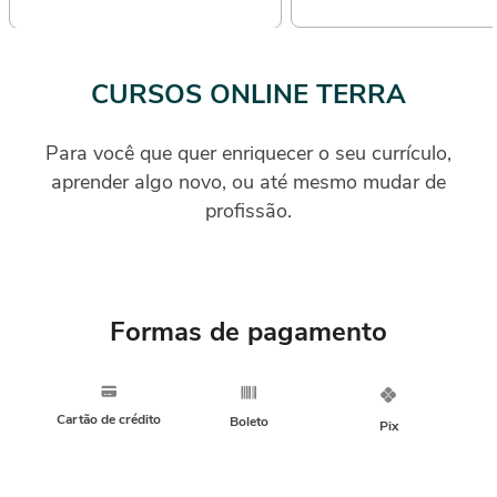
CURSOS ONLINE TERRA
Para você que quer enriquecer o seu currículo,
aprender algo novo, ou até mesmo mudar de
profissão.
Formas de pagamento
Cartão de crédito
Boleto
Pix