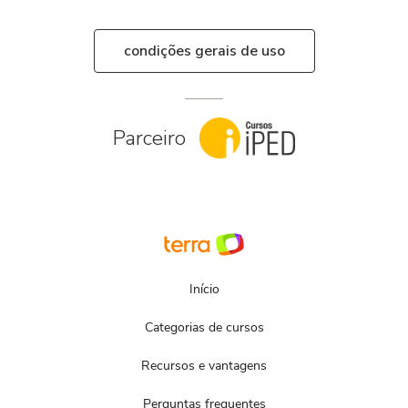
condições gerais de uso
Parceiro
Início
Categorias de cursos
Recursos e vantagens
Perguntas frequentes