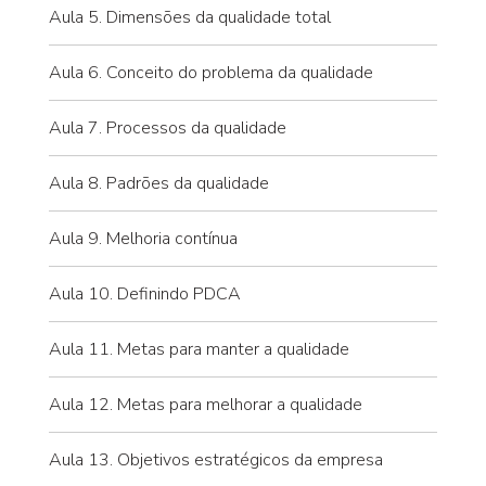
Aula 5. Dimensões da qualidade total
Aula 6. Conceito do problema da qualidade
Aula 7. Processos da qualidade
Aula 8. Padrões da qualidade
Aula 9. Melhoria contínua
Aula 10. Definindo PDCA
Aula 11. Metas para manter a qualidade
Aula 12. Metas para melhorar a qualidade
Aula 13. Objetivos estratégicos da empresa