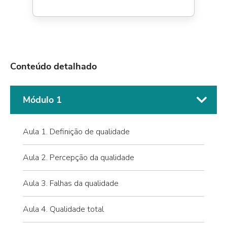
Conteúdo detalhado
Módulo 1
Aula 1. Definição de qualidade
Aula 2. Percepção da qualidade
Aula 3. Falhas da qualidade
Aula 4. Qualidade total