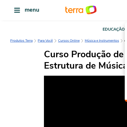
menu
EDUCAÇÃO
Produtos Terra
Para Você
Cursos Online
Música e Instrumentos
Curso Produção de 
Estrutura de Música