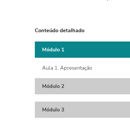
Conteúdo detalhado
Módulo 1
Aula 1. Apresentação
Módulo 2
Módulo 3