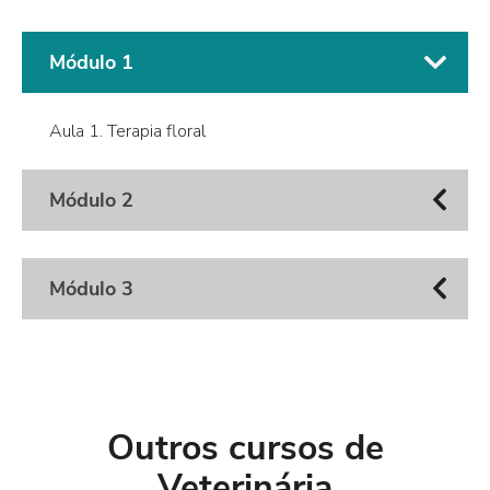
Módulo 1
Aula 1. Terapia floral
Módulo 2
Módulo 3
Outros cursos de
Veterinária