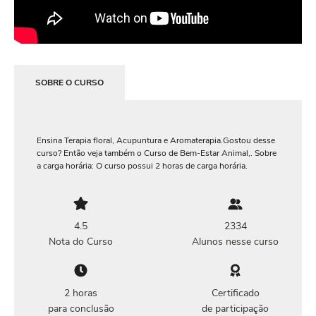
SOBRE O CURSO
Ensina Terapia floral, Acupuntura e Aromaterapia.Gostou desse
curso? Então veja também o Curso de Bem-Estar Animal,. Sobre
a carga horária: O curso possui 2 horas de carga horária.
4.5
2334
Nota do Curso
Alunos nesse curso
2 horas
Certificado
para conclusão
de participação