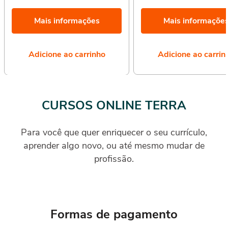
Mais informações
Mais informaçõe
Adicione ao carrinho
Adicione ao carrin
CURSOS ONLINE TERRA
Para você que quer enriquecer o seu currículo,
aprender algo novo, ou até mesmo mudar de
profissão.
Formas de pagamento