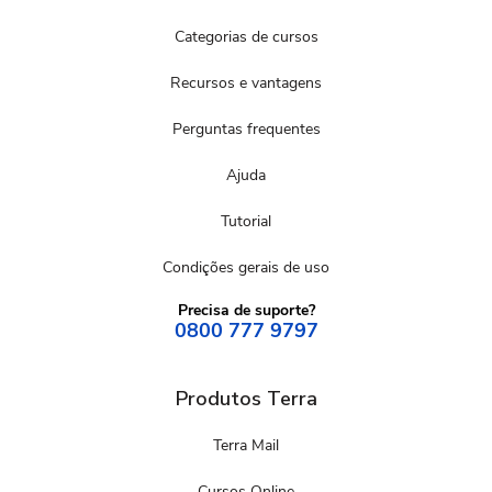
Categorias de cursos
Recursos e vantagens
Perguntas frequentes
Ajuda
Tutorial
Condições gerais de uso
Precisa de suporte?
0800 777 9797
Produtos Terra
Terra Mail
Cursos Online