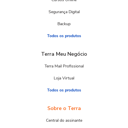
Segurança Digital
Backup
Todos os produtos
Terra Meu Negócio
Terra Mail Profissional
Loja Virtual
Todos os produtos
Sobre o Terra
Central do assinante