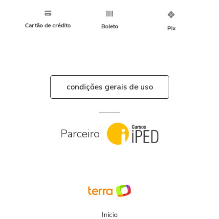
Cartão de crédito
Boleto
Pix
condições gerais de uso
Parceiro
Início