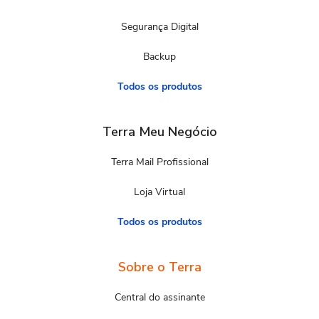
Segurança Digital
Backup
Todos os produtos
Terra Meu Negócio
Terra Mail Profissional
Loja Virtual
Todos os produtos
Sobre o Terra
Central do assinante