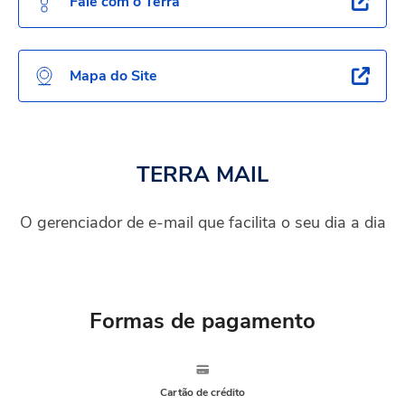
Fale com o Terra
Mapa do Site
TERRA MAIL
O gerenciador de e-mail que facilita o seu dia a dia
Formas de pagamento
Cartão de crédito