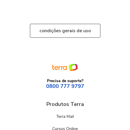
condições gerais de uso
Precisa de suporte?
0800 777 9797
Produtos Terra
Terra Mail
Cursos Online