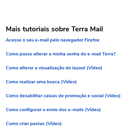
Mais tutoriais sobre Terra Mail
Acesse o seu e-mail pelo navegador Firefox
Como posso alterar a minha senha do e-mail Terra?
Como alterar a visualização do layout (Vídeo)
Como realizar uma busca (Vídeo)
Como desabilitar caixas de promoção e social (Vídeo)
Como configurar o envio dos e-mails (Vídeo)
Como criar pastas (Vídeo)