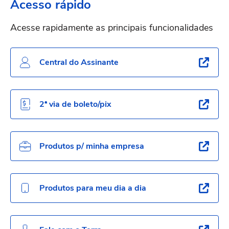
Acesso rápido
Acesse rapidamente as principais funcionalidades
Central do Assinante
2ª via de boleto/pix
Produtos p/ minha empresa
Produtos para meu dia a dia