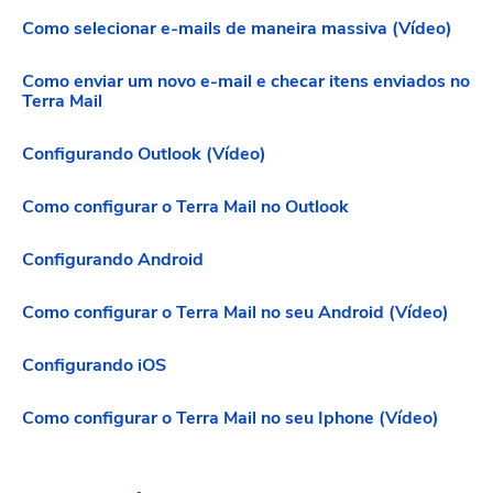
Como selecionar e-mails de maneira massiva (Vídeo)
Como enviar um novo e-mail e checar itens enviados no
Terra Mail
Configurando Outlook (Vídeo)
Como configurar o Terra Mail no Outlook
Configurando Android
Como configurar o Terra Mail no seu Android (Vídeo)
Configurando iOS
Como configurar o Terra Mail no seu Iphone (Vídeo)