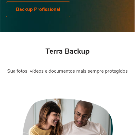
Backup Profissional
Terra Backup
Sua fotos, vídeos e documentos mais sempre protegidos