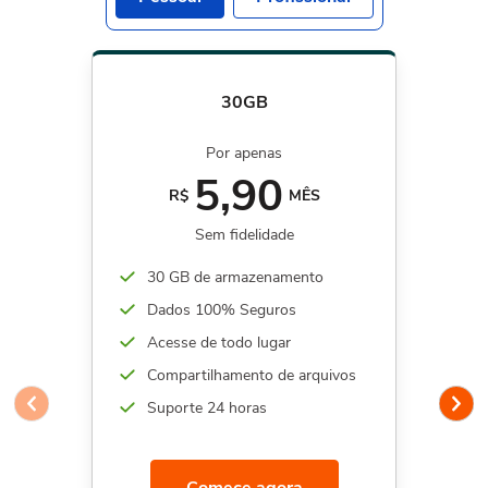
30GB
Por apenas
5,90
R$
MÊS
Sem fidelidade
30 GB de armazenamento
Dados 100% Seguros
Acesse de todo lugar
Compartilhamento de arquivos
Suporte 24 horas