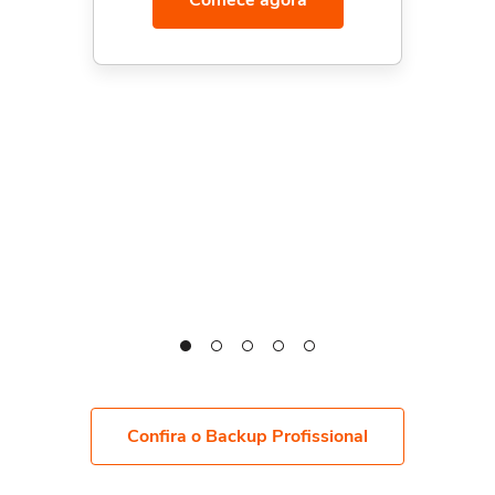
Comece agora
Confira o Backup Profissional