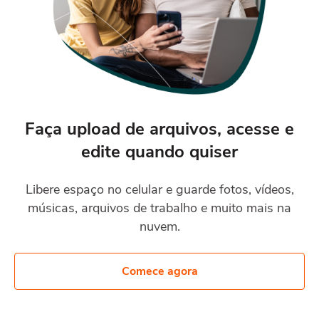
Faça upload de arquivos, acesse e
edite quando quiser
Libere espaço no celular e guarde fotos, vídeos,
músicas, arquivos de trabalho e muito mais na
nuvem.
Comece agora