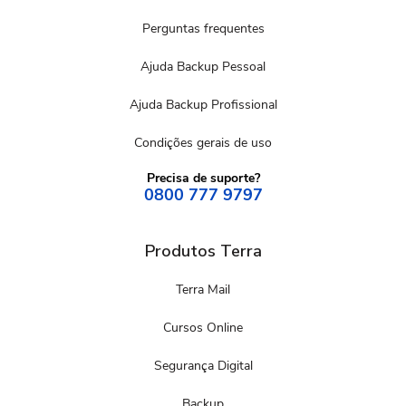
Perguntas frequentes
Ajuda Backup Pessoal
Ajuda Backup Profissional
Condições gerais de uso
Precisa de suporte?
0800 777 9797
Produtos Terra
Terra Mail
Cursos Online
Segurança Digital
Backup