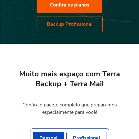
Confira os planos
Backup Profissional
Muito mais espaço com Terra
Backup +
Terra Mail
Confira o pacote completo que preparamos
especialmente para você!
Pessoal
Profissional