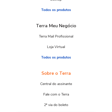
Todos os produtos
Terra Meu Negócio
Terra Mail Profissional
Loja Virtual
Todos os produtos
Sobre o Terra
Central do assinante
Fale com o Terra
2ª via do boleto