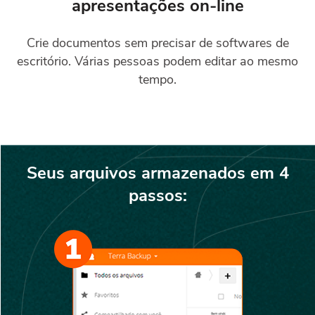
apresentações on-line
Crie documentos sem precisar de softwares de
escritório. Várias pessoas podem editar ao mesmo
tempo.
Seus arquivos armazenados em 4
passos: