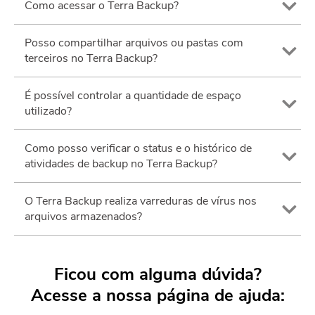
Como acessar o Terra Backup?
Posso compartilhar arquivos ou pastas com
terceiros no Terra Backup?
É possível controlar a quantidade de espaço
utilizado?
Como posso verificar o status e o histórico de
atividades de backup no Terra Backup?
O Terra Backup realiza varreduras de vírus nos
arquivos armazenados?
Ficou com alguma dúvida?
Acesse a nossa página de ajuda: