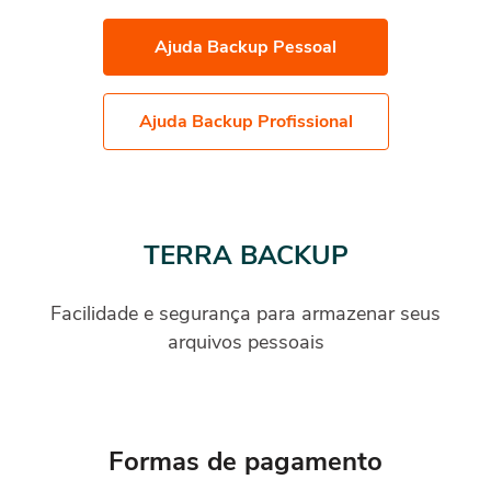
Ajuda Backup Pessoal
Ajuda Backup Profissional
TERRA BACKUP
Facilidade e segurança para armazenar seus
arquivos pessoais
Formas de pagamento