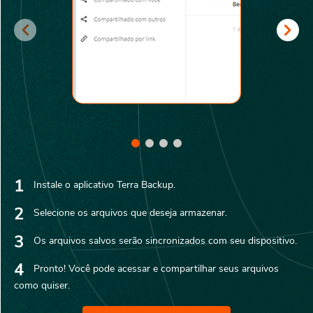
1
Instale o aplicativo Terra Backup.
2
Selecione os arquivos que deseja armazenar.
3
Os arquivos salvos serão sincronizados com seu dispositivo.
4
Pronto! Você pode acessar e compartilhar seus arquivos
como quiser.