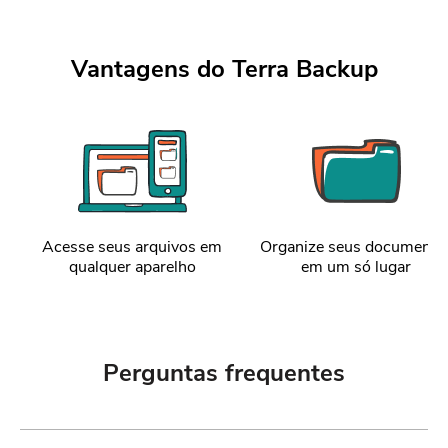
Vantagens do Terra Backup
Acesse seus arquivos em
Organize seus documento
qualquer aparelho
em um só lugar
Perguntas frequentes