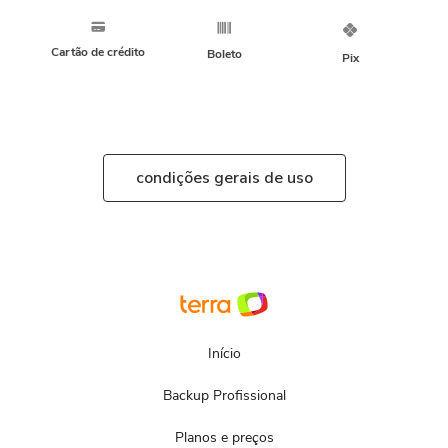
Cartão de crédito
Boleto
Pix
condições gerais de uso
Início
Backup Profissional
Planos e preços