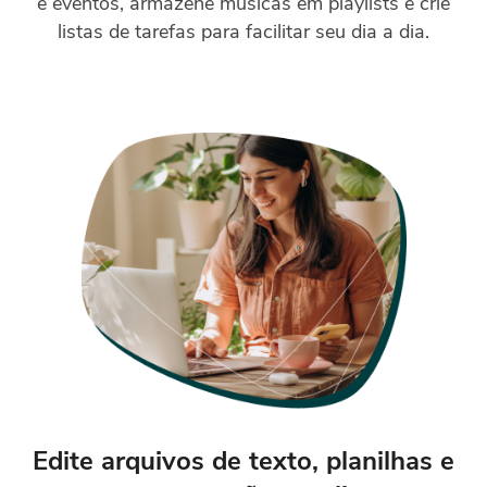
e eventos, armazene músicas em playlists e crie
listas de tarefas para facilitar seu dia a dia.
Edite arquivos de texto, planilhas e