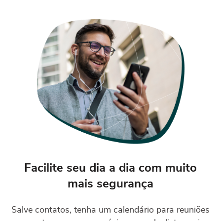
Facilite seu dia a dia com muito
mais segurança
Salve contatos, tenha um calendário para reuniões