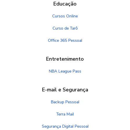
Educação
Cursos Online
Curso de Tarô
Office 365 Pessoal
Entretenimento
NBA League Pass
E-mail e Segurança
Backup Pessoal
Terra Mail
Segurança Digital Pessoal