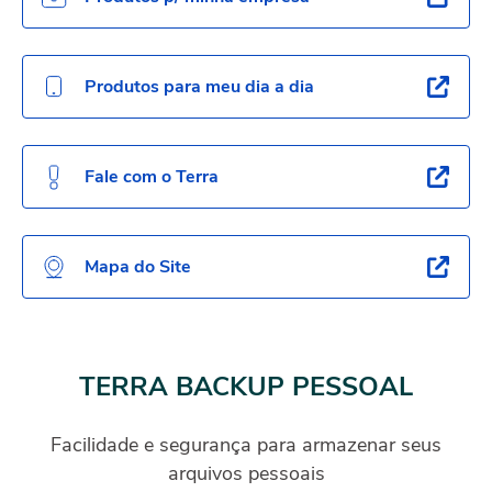
Produtos para meu dia a dia
Fale com o Terra
Mapa do Site
TERRA BACKUP PESSOAL
Facilidade e segurança para armazenar seus
arquivos pessoais