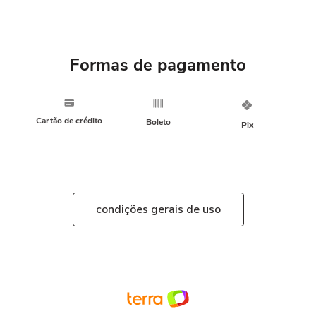
Formas de pagamento
Cartão de crédito
Boleto
Pix
condições gerais de uso