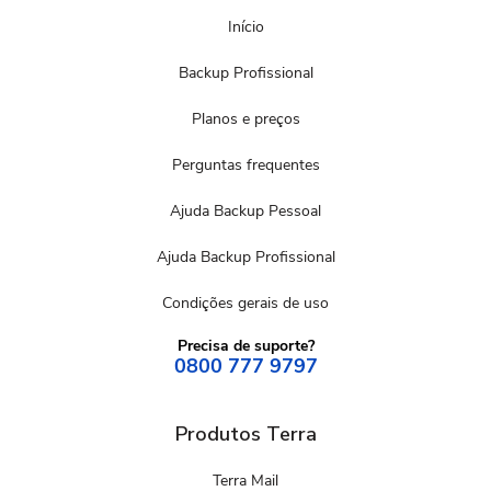
Início
Backup Profissional
Planos e preços
Perguntas frequentes
Ajuda Backup Pessoal
Ajuda Backup Profissional
Condições gerais de uso
Precisa de suporte?
0800 777 9797
Produtos Terra
Terra Mail