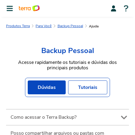
Produtos Terra
Para Você
Backup Pessoal
Ajuda
Backup Pessoal
Acesse rapidamente os tutoriais e dúvidas dos
principais produtos
Dúvidas
Tutoriais
Como acessar o Terra Backup?
Posso compartilhar arquivos ou pastas com