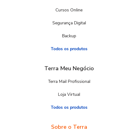
Cursos Online
Segurança Digital
Backup
Todos os produtos
Terra Meu Negócio
Terra Mail Profissional
Loja Virtual
Todos os produtos
Sobre o Terra