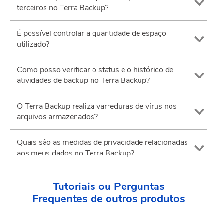
terceiros no Terra Backup?
É possível controlar a quantidade de espaço
utilizado?
Como posso verificar o status e o histórico de
atividades de backup no Terra Backup?
O Terra Backup realiza varreduras de vírus nos
arquivos armazenados?
Quais são as medidas de privacidade relacionadas
aos meus dados no Terra Backup?
Tutoriais ou Perguntas
Frequentes
de outros produtos