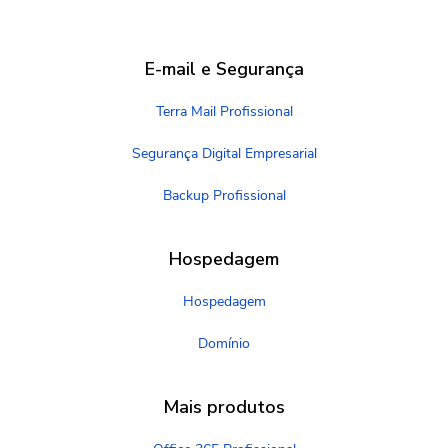
E-mail e Segurança
Terra Mail Profissional
Segurança Digital Empresarial
Backup Profissional
Hospedagem
Hospedagem
Domínio
Mais produtos