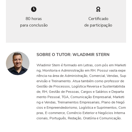
80 horas
Certificado
para conclusão
de participação
SOBRE O TUTOR: WLADIMIR STERN
Wladimir Stern é formado em Letras, com pós em Marketi
ng, Monitoria e Administração em RH. Possui vasta expe
riência na área de Administração, Comercial, Vendas, Sup
ervisão e Treinamento. Atua também como professor de
Gestão de Processos, Logística Reversa e Sustentabilida
de, RH, Gestão de Pessoas, Cargos e Salários e Departa
mento Pessoal, TGA, Comunicação Empresarial, Marketi
ng e Vendas, Treinamentos Empresariais, Plano de Negó
cios e Empreendedorismo, Logística e Suprimentos, Com
pras, E-commerce, Comércio Exterior e Negócios Interna
cionais, Português, Redação, Oratória e Comunicação.