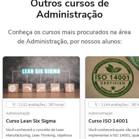
Outros cursos de
Administração
Conheça os cursos mais procurados na área
de Administração, por nossos alunos:
5
1112 avaliações
80 horas
5
1144 avaliações
80 
Administração
Administração
Curso Lean Six Sigma
Curso ISO 14001
Você conhecerá o conceito de Lean
Você conhecerá quais são os b
Manufacturing, Lean Thinking, objetivos
implementar a ISO 14001, qua