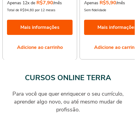
R$7,90
R$5,90
Apenas 12x de
/mês
Apenas
/mês
Total de R$94,80 por 12 meses
Sem fidelidade
Mais informações
Mais informaçõe
Adicione ao carrinho
Adicione ao carrin
CURSOS ONLINE TERRA
Para você que quer enriquecer o seu currículo,
aprender algo novo, ou até mesmo mudar de
profissão.