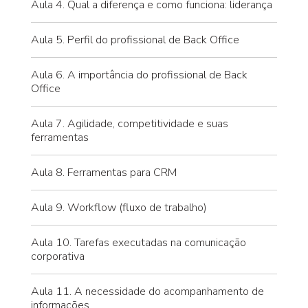
Aula 4. Qual a diferença e como funciona: liderança
Aula 5. Perfil do profissional de Back Office
Aula 6. A importância do profissional de Back
Office
Aula 7. Agilidade, competitividade e suas
ferramentas
Aula 8. Ferramentas para CRM
Aula 9. Workflow (fluxo de trabalho)
Aula 10. Tarefas executadas na comunicação
corporativa
Aula 11. A necessidade do acompanhamento de
informações