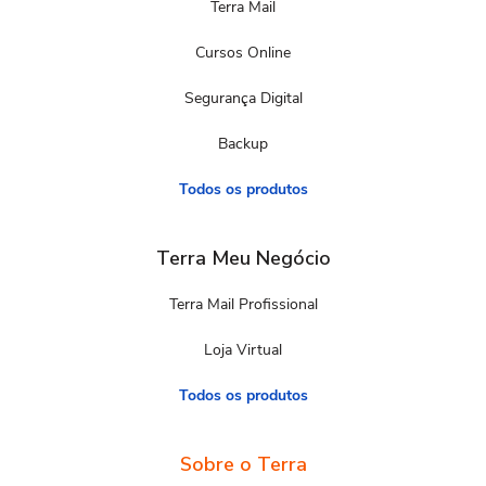
Terra Mail
Cursos Online
Segurança Digital
Backup
Todos os produtos
Terra Meu Negócio
Terra Mail Profissional
Loja Virtual
Todos os produtos
Sobre o Terra