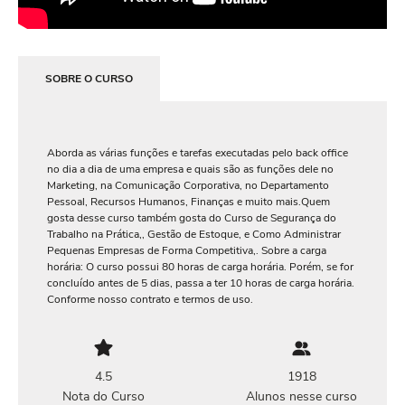
SOBRE O CURSO
Aborda as várias funções e tarefas executadas pelo back office
no dia a dia de uma empresa e quais são as funções dele no
Marketing, na Comunicação Corporativa, no Departamento
Pessoal, Recursos Humanos, Finanças e muito mais.Quem
gosta desse curso também gosta do Curso de Segurança do
Trabalho na Prática,, Gestão de Estoque, e Como Administrar
Pequenas Empresas de Forma Competitiva,. Sobre a carga
horária: O curso possui 80 horas de carga horária. Porém, se for
concluído antes de 5 dias, passa a ter 10 horas de carga horária.
Conforme nosso contrato e termos de uso.
4.5
1918
Nota do Curso
Alunos nesse curso