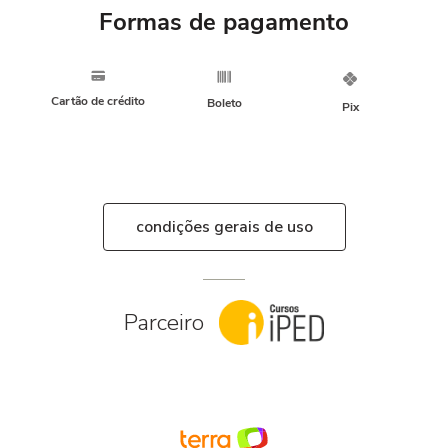
Formas de pagamento
Cartão de crédito
Boleto
Pix
condições gerais de uso
Parceiro