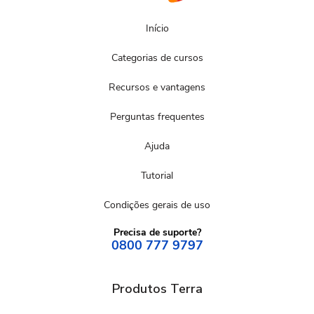
Início
Categorias de cursos
Recursos e vantagens
Perguntas frequentes
Ajuda
Tutorial
Condições gerais de uso
Precisa de suporte?
0800 777 9797
Produtos Terra