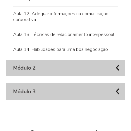
Aula 12. Adequar informações na comunicação
corporativa
Aula 13. Técnicas de relacionamento interpessoal
Aula 14. Habilidades para uma boa negociação
Módulo 2
Módulo 3