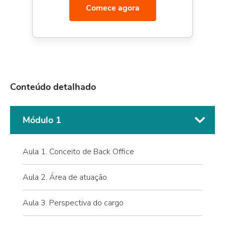
Comece agora
Conteúdo detalhado
Módulo 1
Aula 1. Conceito de Back Office
Aula 2. Área de atuação
Aula 3. Perspectiva do cargo