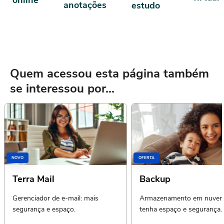
anotações
estudo
Quem acessou esta página também
se interessou por...
NOVO
OFERTA
Terra Mail
Backup
Gerenciador de e-mail: mais
Armazenamento em nuvem
segurança e espaço.
tenha espaço e segurança.