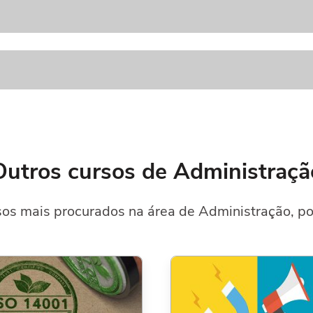
Outros cursos de Administraçã
os mais procurados na área de Administração, po