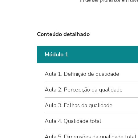
m de ser professor em div
Conteúdo detalhado
Módulo 1
Aula 1. Definição de qualidade
Aula 2. Percepção da qualidade
Aula 3. Falhas da qualidade
Aula 4. Qualidade total
Aula 5. Dimensões da qualidade total