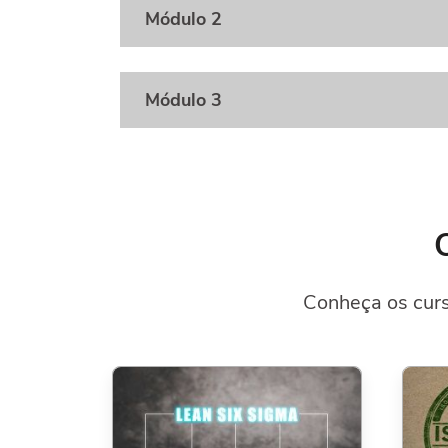
Módulo 2
Módulo 3
Conheça os curs