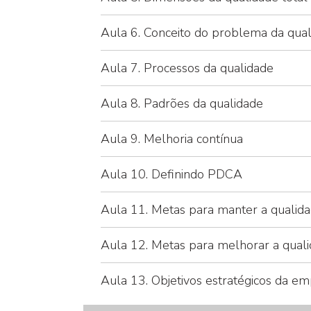
Aula 6. Conceito do problema da qua
Aula 7. Processos da qualidade
Aula 8. Padrões da qualidade
Aula 9. Melhoria contínua
Aula 10. Definindo PDCA
Aula 11. Metas para manter a qualid
Aula 12. Metas para melhorar a qual
Aula 13. Objetivos estratégicos da e