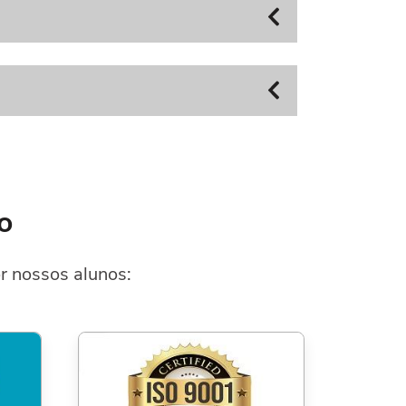
o
r nossos alunos: