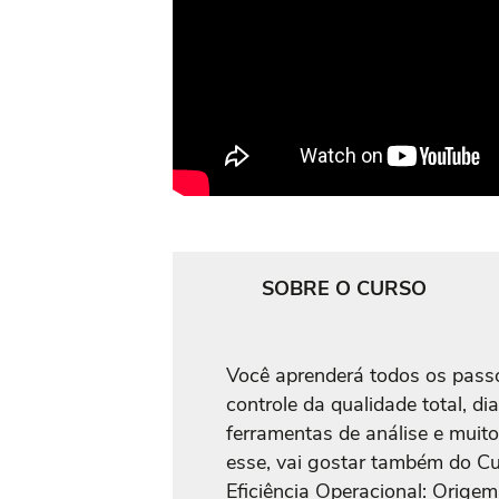
SOBRE O CURSO
Você aprenderá todos os passo
controle da qualidade total, d
ferramentas de análise e muito
esse, vai gostar também do Cu
Eficiência Operacional: Origem