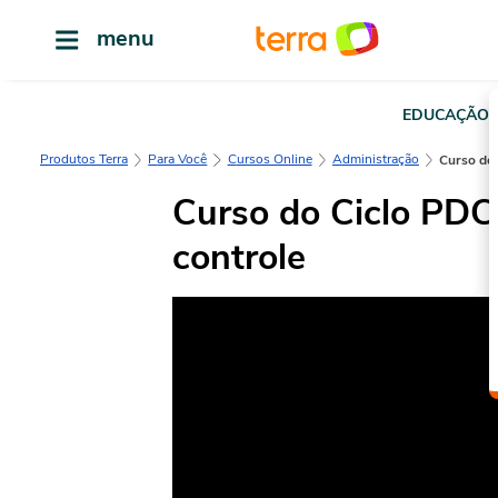
menu
EDUCAÇÃO
Produtos Terra
Para Você
Cursos Online
Administração
Curso do
Curso do Ciclo PDC
controle