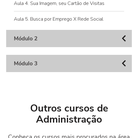
Aula 4. Sua Imagem, seu Cartão de Visitas
Aula 5. Busca por Emprego X Rede Social
Módulo 2
Módulo 3
Outros cursos de
Administração
Conheça os cursos mais procurados na área