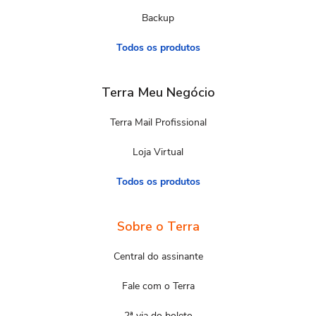
Backup
Todos os produtos
Terra Meu Negócio
Terra Mail Profissional
Loja Virtual
Todos os produtos
Sobre o Terra
Central do assinante
Fale com o Terra
2ª via do boleto