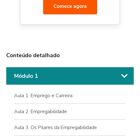
Comece agora
Conteúdo detalhado
Módulo 1
Aula 1. Emprego e Carreira
Aula 2. Empregabilidade
Aula 3. Os Pilares da Empregabilidade