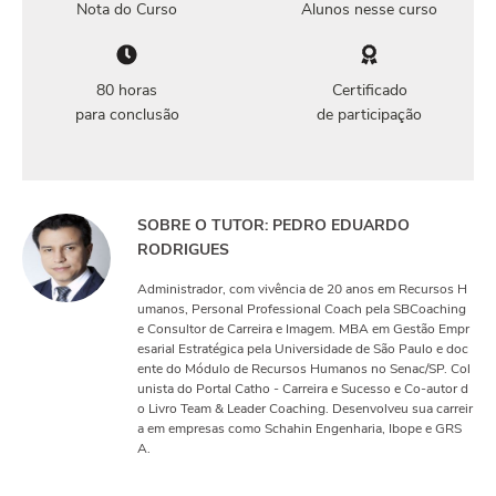
Nota do Curso
Alunos nesse curso
80 horas
Certificado
para conclusão
de participação
SOBRE O TUTOR: PEDRO EDUARDO
RODRIGUES
Administrador, com vivência de 20 anos em Recursos H
umanos, Personal Professional Coach pela SBCoaching
e Consultor de Carreira e Imagem. MBA em Gestão Empr
esarial Estratégica pela Universidade de São Paulo e doc
ente do Módulo de Recursos Humanos no Senac/SP. Col
unista do Portal Catho - Carreira e Sucesso e Co-autor d
o Livro Team & Leader Coaching. Desenvolveu sua carreir
a em empresas como Schahin Engenharia, Ibope e GRS
A.