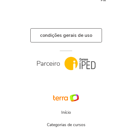
Pix
condições gerais de uso
Parceiro
Início
Categorias de cursos