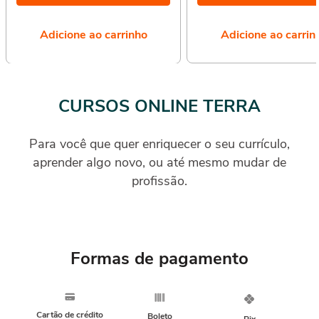
Adicione ao carrinho
Adicione ao carrin
CURSOS ONLINE TERRA
Para você que quer enriquecer o seu currículo,
aprender algo novo, ou até mesmo mudar de
profissão.
Formas de pagamento
Cartão de crédito
Boleto