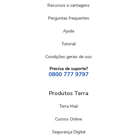
Recursos e vantagens
Perguntas frequentes
Ajuda
Tutorial
Condições gerais de uso
Precisa de suporte?
0800 777 9797
Produtos Terra
Terra Mail
Cursos Online
Segurança Digital