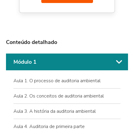
Conteúdo detalhado
Módulo 1
Aula 1. O processo de auditoria ambiental
Aula 2. Os conceitos de auditoria ambiental
Aula 3. A história da auditoria ambiental
Aula 4. Auditoria de primeira parte