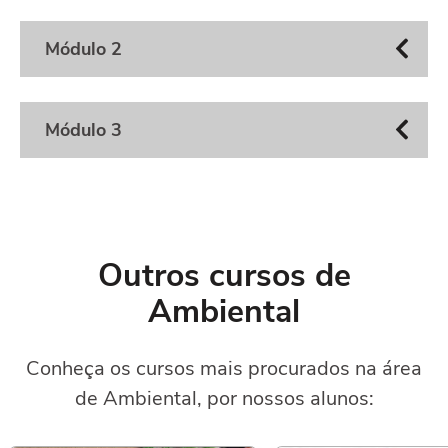
Módulo 2
Módulo 3
Outros cursos de
Ambiental
Conheça os cursos mais procurados na área
de Ambiental, por nossos alunos: