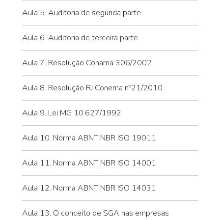
Aula 5. Auditoria de segunda parte
Aula 6. Auditoria de terceira parte
Aula 7. Resolução Conama 306/2002
Aula 8. Resolução RJ Conema nº21/2010
Aula 9. Lei MG 10.627/1992
Aula 10. Norma ABNT NBR ISO 19011
Aula 11. Norma ABNT NBR ISO 14001
Aula 12. Norma ABNT NBR ISO 14031
Aula 13. O conceito de SGA nas empresas