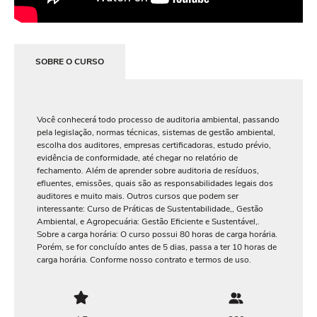
SOBRE O CURSO
Você conhecerá todo processo de auditoria ambiental, passando
pela legislação, normas técnicas, sistemas de gestão ambiental,
escolha dos auditores, empresas certificadoras, estudo prévio,
evidência de conformidade, até chegar no relatório de
fechamento. Além de aprender sobre auditoria de resíduos,
efluentes, emissões, quais são as responsabilidades legais dos
auditores e muito mais. Outros cursos que podem ser
interessante: Curso de Práticas de Sustentabilidade,, Gestão
Ambiental, e Agropecuária: Gestão Eficiente e Sustentável,.
Sobre a carga horária: O curso possui 80 horas de carga horária.
Porém, se for concluído antes de 5 dias, passa a ter 10 horas de
carga horária. Conforme nosso contrato e termos de uso.