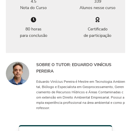
4.5
339
Nota do Curso
Alunos nesse curso
80 horas
Certificado
para conclusão
de participação
SOBRE O TUTOR: EDUARDO VINÍCIUS
PEREIRA
Eduardo Vinícius Pereira é Mestre em Tecnologia Ambien
tal, Biólogo e Especialista em Geoprocessamento, Geren
ciamento de Recursos Hídricos e Áreas Contaminadas c
om extensão em Direito Ambiental Empresarial. Possui a
mpla experiência profissional na área ambiental e como p
rofessor.