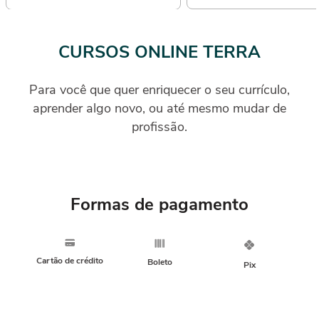
CURSOS ONLINE TERRA
Para você que quer enriquecer o seu currículo,
aprender algo novo, ou até mesmo mudar de
profissão.
Formas de pagamento
Cartão de crédito
Boleto
Pix