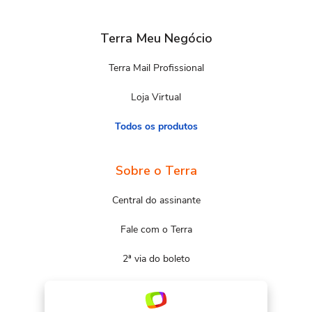
Terra Meu Negócio
Terra Mail Profissional
Loja Virtual
Todos os produtos
Sobre o Terra
Central do assinante
Fale com o Terra
2ª via do boleto
Mapa do site