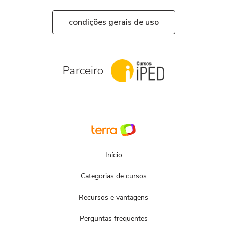
condições gerais de uso
Parceiro
Início
Categorias de cursos
Recursos e vantagens
Perguntas frequentes