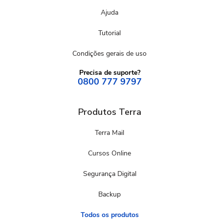
Ajuda
Tutorial
Condições gerais de uso
Precisa de suporte?
0800 777 9797
Produtos Terra
Terra Mail
Cursos Online
Segurança Digital
Backup
Todos os produtos