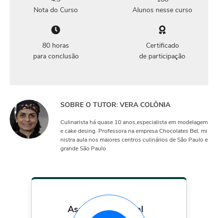
Nota do Curso
Alunos nesse curso
80 horas
Certificado
para conclusão
de participação
SOBRE O TUTOR: VERA COLÔNIA
Culinarista há quase 10 anos,especialista em modelagem
e cake desing. Professora na empresa Chocolates Bel, mi
nistra aula nos maiores centros culinários de São Paulo e
grande São Paulo
assinatura mensal