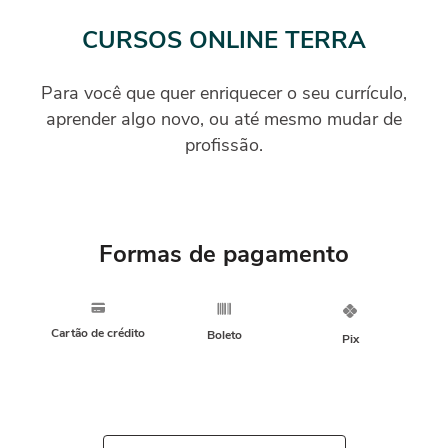
CURSOS ONLINE TERRA
Para você que quer enriquecer o seu currículo,
aprender algo novo, ou até mesmo mudar de
profissão.
Formas de pagamento
Cartão de crédito
Boleto
Pix