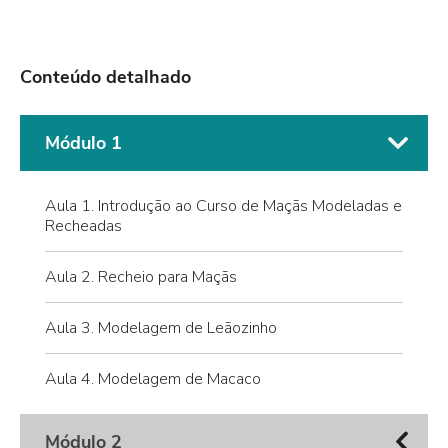
Conteúdo detalhado
Módulo 1
Aula 1. Introdução ao Curso de Maçãs Modeladas e
Recheadas
Aula 2. Recheio para Maçãs
Aula 3. Modelagem de Leãozinho
Aula 4. Modelagem de Macaco
Módulo 2