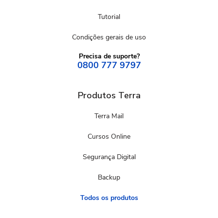
Tutorial
Condições gerais de uso
Precisa de suporte?
0800 777 9797
Produtos Terra
Terra Mail
Cursos Online
Segurança Digital
Backup
Todos os produtos