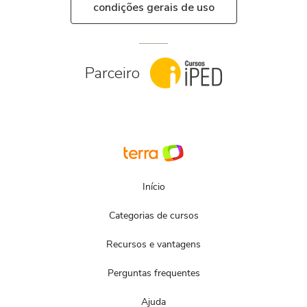
condições gerais de uso
Parceiro
Início
Categorias de cursos
Recursos e vantagens
Perguntas frequentes
Ajuda