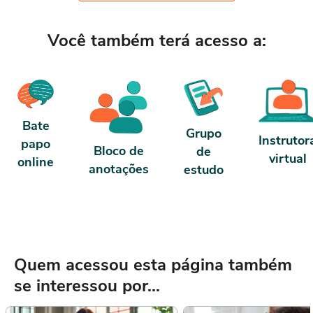
Você também terá acesso a:
Bate
Grupo
Instrutor
papo
Bloco de
de
virtual
online
anotações
estudo
Quem acessou esta página também
se interessou por...