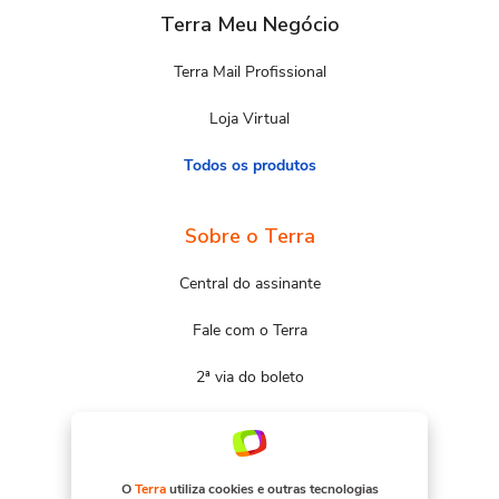
Terra Meu Negócio
Terra Mail Profissional
Loja Virtual
Todos os produtos
Sobre o Terra
Central do assinante
Fale com o Terra
2ª via do boleto
Mapa do site
Portal Terra
O
Terra
utiliza cookies e outras tecnologias