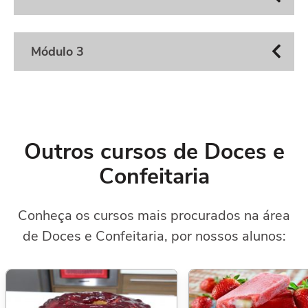
Módulo 3
Outros cursos de Doces e
Confeitaria
Conheça os cursos mais procurados na área
de Doces e Confeitaria, por nossos alunos: