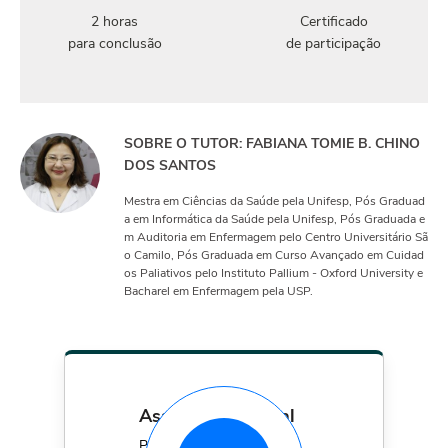
2 horas
Certificado
para conclusão
de participação
SOBRE O TUTOR: FABIANA TOMIE B. CHINO
DOS SANTOS
Mestra em Ciências da Saúde pela Unifesp, Pós Graduad
a em Informática da Saúde pela Unifesp, Pós Graduada e
m Auditoria em Enfermagem pelo Centro Universitário Sã
o Camilo, Pós Graduada em Curso Avançado em Cuidad
os Paliativos pelo Instituto Pallium - Oxford University e
Bacharel em Enfermagem pela USP.
assinatura mensal
Por apenas