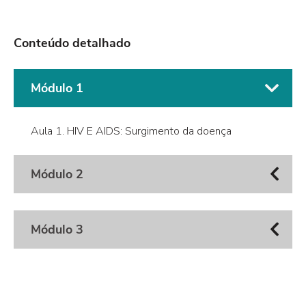
Conteúdo detalhado
Módulo 1
Aula 1. HIV E AIDS: Surgimento da doença
Módulo 2
Módulo 3