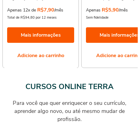
R$7,90
R$5,90
Apenas 12x de
/mês
Apenas
/mês
Total de R$94,80 por 12 meses
Sem fidelidade
Mais informações
Mais informaçõe
Adicione ao carrinho
Adicione ao carrin
CURSOS ONLINE TERRA
Para você que quer enriquecer o seu currículo,
aprender algo novo, ou até mesmo mudar de
profissão.