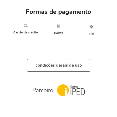
Formas de pagamento
Cartão de crédito
Boleto
Pix
condições gerais de uso
Parceiro