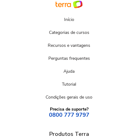
Início
Categorias de cursos
Recursos e vantagens
Perguntas frequentes
Ajuda
Tutorial
Condições gerais de uso
Precisa de suporte?
0800 777 9797
Produtos Terra