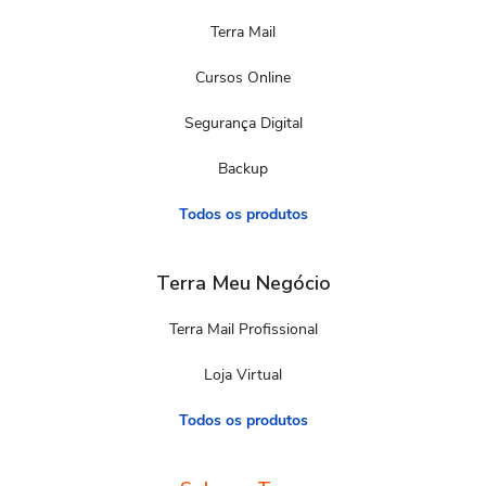
Terra Mail
Cursos Online
Segurança Digital
Backup
Todos os produtos
Terra Meu Negócio
Terra Mail Profissional
Loja Virtual
Todos os produtos