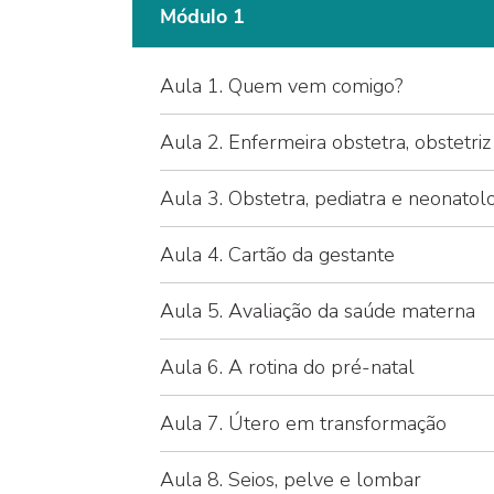
Módulo 1
Aula 1. Quem vem comigo?
Aula 2. Enfermeira obstetra, obstetriz
Aula 3. Obstetra, pediatra e neonatolo
Aula 4. Cartão da gestante
Aula 5. Avaliação da saúde materna
Aula 6. A rotina do pré-natal
Aula 7. Útero em transformação
Aula 8. Seios, pelve e lombar