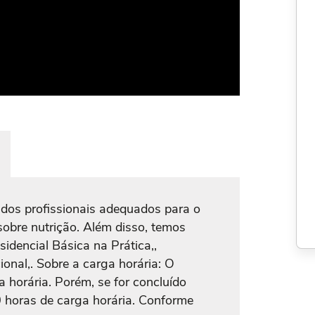
dos profissionais adequados para o
sobre nutrição. Além disso, temos
idencial Básica na Prática,,
ional,. Sobre a carga horária: O
 horária. Porém, se for concluído
0 horas de carga horária. Conforme