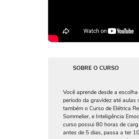
SOBRE O CURSO
Você aprende desde a escolha 
período da gravidez até aulas 
também o Curso de Elétrica Res
Sommelier, e Inteligência Emoc
curso possui 80 horas de carga
antes de 5 dias, passa a ter 1