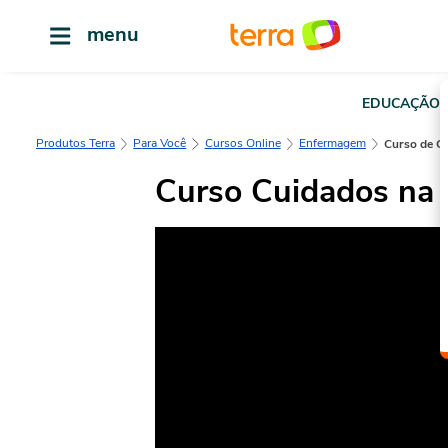
menu
EDUCAÇÃO
Produtos Terra
Para Você
Cursos Online
Enfermagem
Curso de 
Curso Cuidados na 