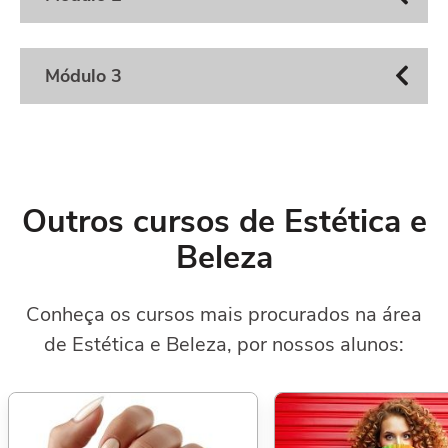
Módulo 3
Outros cursos de Estética e
Beleza
Conheça os cursos mais procurados na área
de Estética e Beleza, por nossos alunos: