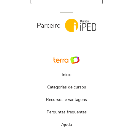
Parceiro
Início
Categorias de cursos
Recursos e vantagens
Perguntas frequentes
Ajuda