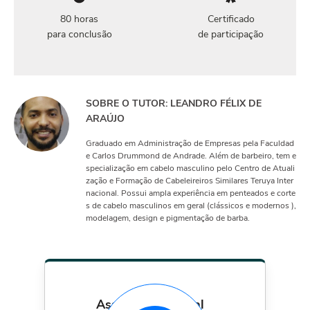
80 horas
Certificado
para conclusão
de participação
SOBRE O TUTOR: LEANDRO FÉLIX DE
ARAÚJO
Graduado em Administração de Empresas pela Faculdad
e Carlos Drummond de Andrade. Além de barbeiro, tem e
specialização em cabelo masculino pelo Centro de Atuali
zação e Formação de Cabeleireiros Similares Teruya Inter
nacional. Possui ampla experiência em penteados e corte
s de cabelo masculinos em geral (clássicos e modernos ),
modelagem, design e pigmentação de barba.
assinatura mensal