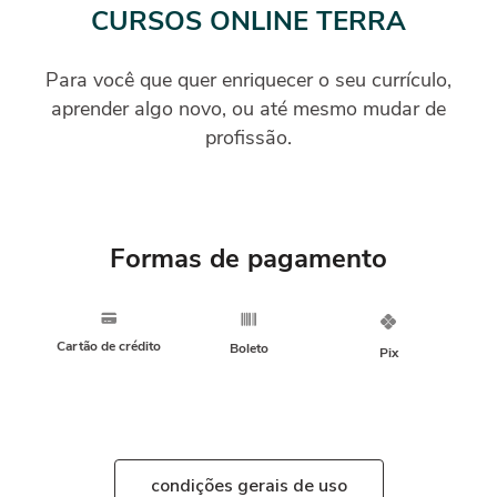
CURSOS ONLINE TERRA
Para você que quer enriquecer o seu currículo,
aprender algo novo, ou até mesmo mudar de
profissão.
Formas de pagamento
Cartão de crédito
Boleto
Pix
condições gerais de uso