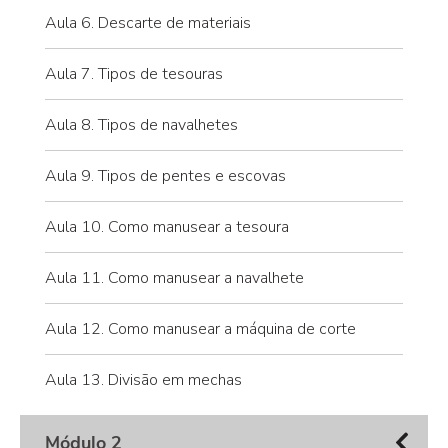
Aula 6. Descarte de materiais
Aula 7. Tipos de tesouras
Aula 8. Tipos de navalhetes
Aula 9. Tipos de pentes e escovas
Aula 10. Como manusear a tesoura
Aula 11. Como manusear a navalhete
Aula 12. Como manusear a máquina de corte
Aula 13. Divisão em mechas
Módulo 2