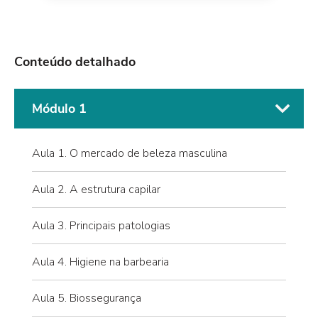
Conteúdo detalhado
Módulo 1
Aula 1. O mercado de beleza masculina
Aula 2. A estrutura capilar
Aula 3. Principais patologias
Aula 4. Higiene na barbearia
Aula 5. Biossegurança