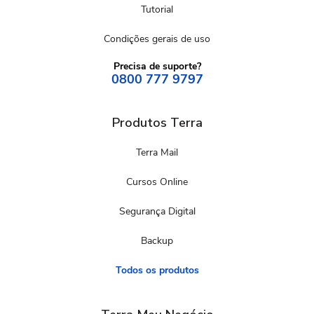
Tutorial
Condições gerais de uso
Precisa de suporte?
0800 777 9797
Produtos Terra
Terra Mail
Cursos Online
Segurança Digital
Backup
Todos os produtos