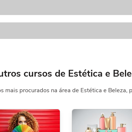
tros cursos de Estética e Bel
s mais procurados na área de Estética e Beleza, p