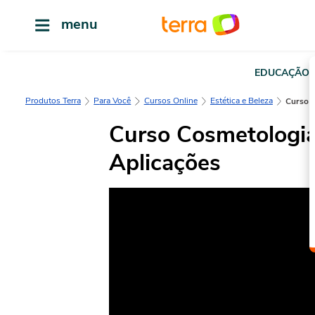
menu
EDUCAÇÃO
Produtos Terra
Para Você
Cursos Online
Estética e Beleza
Curso
Curso Cosmetologia
Aplicações