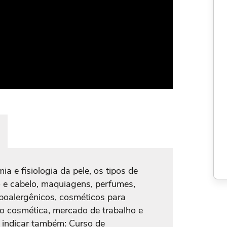
a e fisiologia da pele, os tipos de
o e cabelo, maquiagens, perfumes,
ipoalergênicos, cosméticos para
ão cosmética, mercado de trabalho e
 indicar também: Curso de