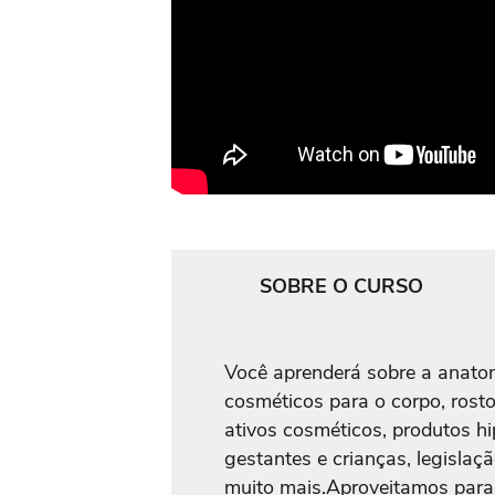
SOBRE O CURSO
Você aprenderá sobre a anatomi
cosméticos para o corpo, rost
ativos cosméticos, produtos h
gestantes e crianças, legislaç
muito mais.Aproveitamos para