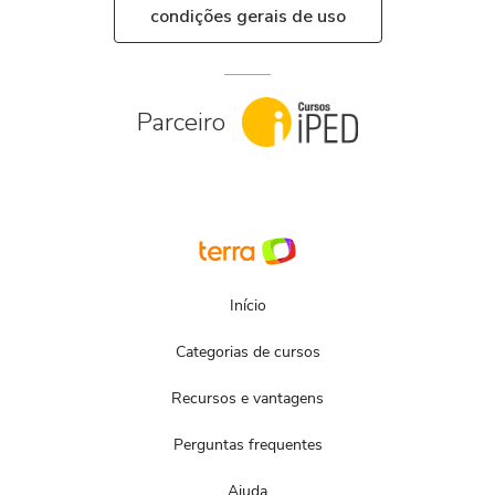
condições gerais de uso
Parceiro
Início
Categorias de cursos
Recursos e vantagens
Perguntas frequentes
Ajuda