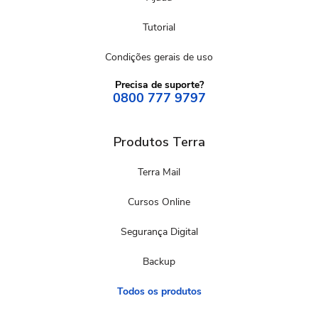
Tutorial
Condições gerais de uso
Precisa de suporte?
0800 777 9797
Produtos Terra
Terra Mail
Cursos Online
Segurança Digital
Backup
Todos os produtos