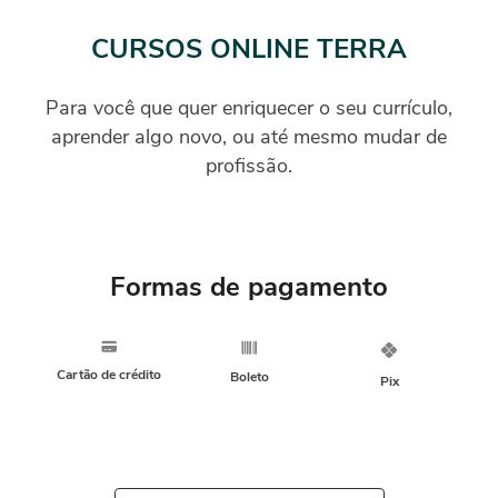
CURSOS ONLINE TERRA
Para você que quer enriquecer o seu currículo,
aprender algo novo, ou até mesmo mudar de
profissão.
Formas de pagamento
Cartão de crédito
Boleto
Pix