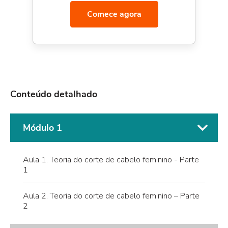
Comece agora
Conteúdo detalhado
Módulo 1
Aula 1. Teoria do corte de cabelo feminino - Parte
1
Aula 2. Teoria do corte de cabelo feminino – Parte
2