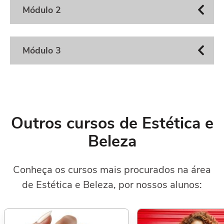
Módulo 2
Módulo 3
Outros cursos de Estética e
Beleza
Conheça os cursos mais procurados na área
de Estética e Beleza, por nossos alunos: