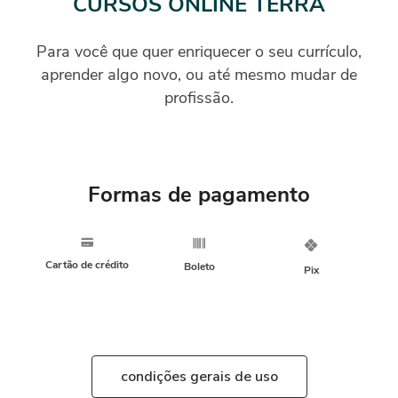
CURSOS ONLINE TERRA
Para você que quer enriquecer o seu currículo,
aprender algo novo, ou até mesmo mudar de
profissão.
Formas de pagamento
Cartão de crédito
Boleto
Pix
condições gerais de uso