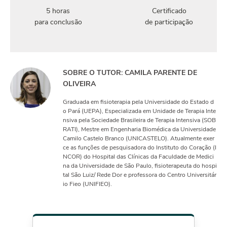
5 horas
Certificado
para conclusão
de participação
SOBRE O TUTOR: CAMILA PARENTE DE
OLIVEIRA
Graduada em fisioterapia pela Universidade do Estado d
o Pará (UEPA), Especializada em Unidade de Terapia Inte
nsiva pela Sociedade Brasileira de Terapia Intensiva (SOB
RATI), Mestre em Engenharia Biomédica da Universidade
Camilo Castelo Branco (UNICASTELO). Atualmente exer
ce as funções de pesquisadora do Instituto do Coração (I
NCOR) do Hospital das Clínicas da Faculdade de Medici
na da Universidade de São Paulo, fisioterapeuta do hospi
tal São Luiz/ Rede Dor e professora do Centro Universitár
io Fieo (UNIFIEO).