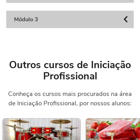
Módulo 3
Outros cursos de Iniciação
Profissional
Conheça os cursos mais procurados na área
de Iniciação Profissional, por nossos alunos: