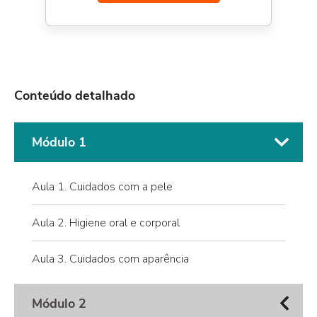
Conteúdo detalhado
Módulo 1
Aula 1. Cuidados com a pele
Aula 2. Higiene oral e corporal
Aula 3. Cuidados com aparência
Módulo 2