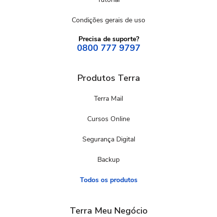
Condições gerais de uso
Precisa de suporte?
0800 777 9797
Produtos Terra
Terra Mail
Cursos Online
Segurança Digital
Backup
Todos os produtos
Terra Meu Negócio