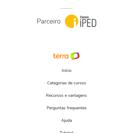
Parceiro
Início
Categorias de cursos
Recursos e vantagens
Perguntas frequentes
Ajuda
Tutorial