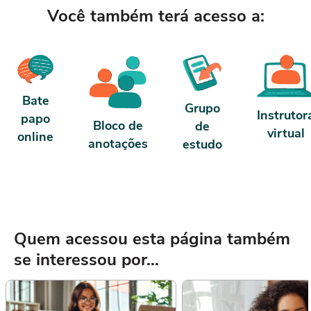
Você também terá acesso a:
Bate
Grupo
Instrutor
papo
Bloco de
de
virtual
online
anotações
estudo
Quem acessou esta página também
se interessou por...