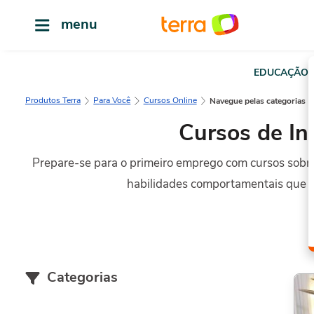
menu
EDUCAÇÃO
Produtos Terra
Para Você
Cursos Online
Navegue pelas categorias
Cursos de Ini
Prepare-se para o primeiro emprego com cursos sobre
habilidades comportamentais que faz
Categorias