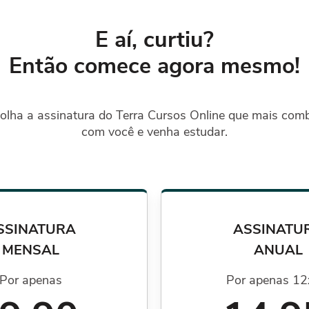
E aí, curtiu?
Então comece agora mesmo!
olha a assinatura do Terra Cursos Online que mais com
com você e venha estudar.
SSINATURA
ASSINATU
MENSAL
ANUAL
Por apenas
Por apenas 12