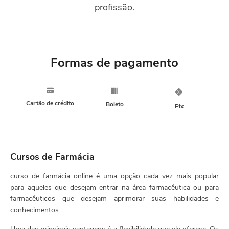
profissão.
Formas de pagamento
Cartão de crédito
Boleto
Pix
Cursos de Farmácia
curso de farmácia online é uma opção cada vez mais popular
para aqueles que desejam entrar na área farmacêutica ou para
farmacêuticos que desejam aprimorar suas habilidades e
conhecimentos.