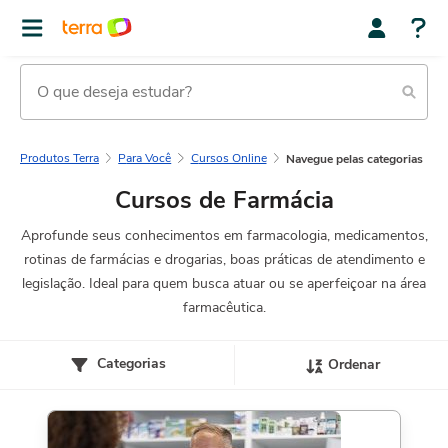
Produtos Terra
Para Você
Cursos Online
Navegue pelas categorias
Cursos de Farmácia
Aprofunde seus conhecimentos em farmacologia, medicamentos,
rotinas de farmácias e drogarias, boas práticas de atendimento e
legislação. Ideal para quem busca atuar ou se aperfeiçoar na área
farmacêutica.
Categorias
Ordenar