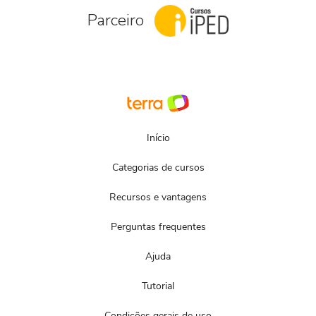
Parceiro
Início
Categorias de cursos
Recursos e vantagens
Perguntas frequentes
Ajuda
Tutorial
Condições gerais de uso