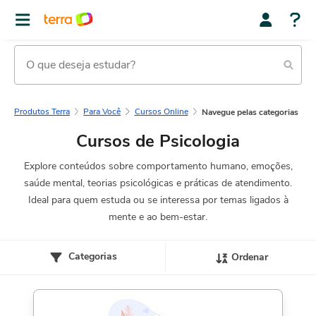
Produtos Terra
Para Você
Cursos Online
Navegue pelas categorias
Cursos de Psicologia
Explore conteúdos sobre comportamento humano, emoções,
saúde mental, teorias psicológicas e práticas de atendimento.
Ideal para quem estuda ou se interessa por temas ligados à
mente e ao bem-estar.
Categorias
Ordenar