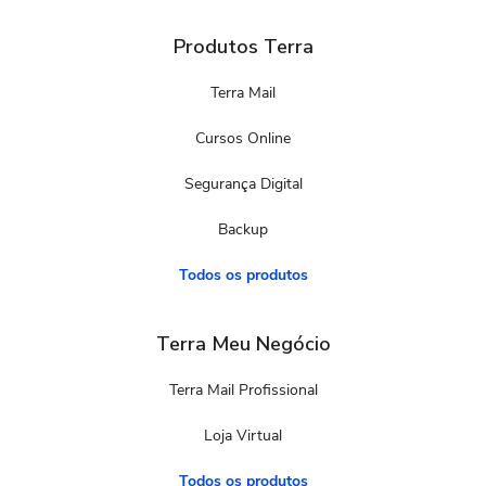
Produtos Terra
Terra Mail
Cursos Online
Segurança Digital
Backup
Todos os produtos
Terra Meu Negócio
Terra Mail Profissional
Loja Virtual
Todos os produtos