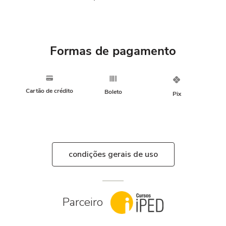
Formas de pagamento
Cartão de crédito
Boleto
Pix
condições gerais de uso
Parceiro