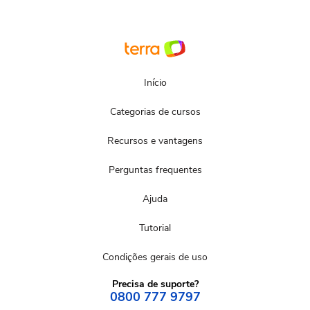
Início
Categorias de cursos
Recursos e vantagens
Perguntas frequentes
Ajuda
Tutorial
Condições gerais de uso
Precisa de suporte?
0800 777 9797