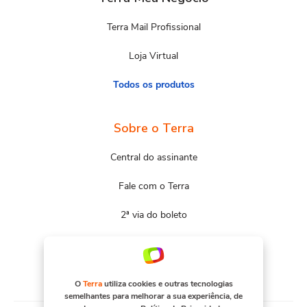
Terra Mail Profissional
Loja Virtual
Todos os produtos
Sobre o Terra
Central do assinante
Fale com o Terra
2ª via do boleto
Mapa do site
Portal Terra
O
Terra
utiliza cookies e outras tecnologias
semelhantes para melhorar a sua experiência, de