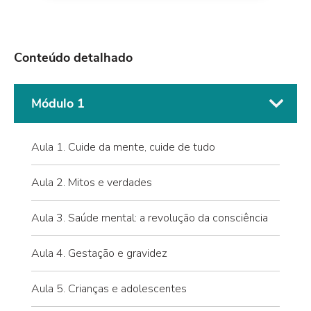
Conteúdo detalhado
Módulo 1
Aula 1. Cuide da mente, cuide de tudo
Aula 2. Mitos e verdades
Aula 3. Saúde mental: a revolução da consciência
Aula 4. Gestação e gravidez
Aula 5. Crianças e adolescentes