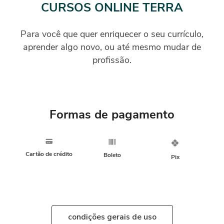
CURSOS ONLINE TERRA
Para você que quer enriquecer o seu currículo,
aprender algo novo, ou até mesmo mudar de
profissão.
Formas de pagamento
Cartão de crédito
Boleto
Pix
condições gerais de uso