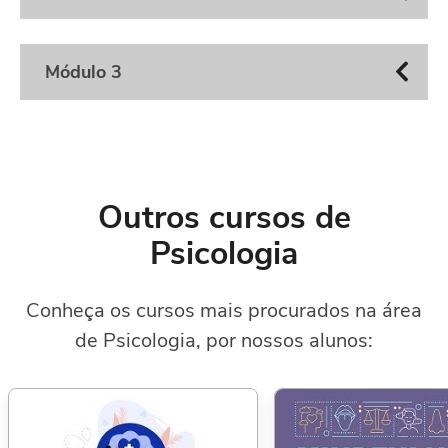
Módulo 3
Outros cursos de
Psicologia
Conheça os cursos mais procurados na área
de Psicologia, por nossos alunos: