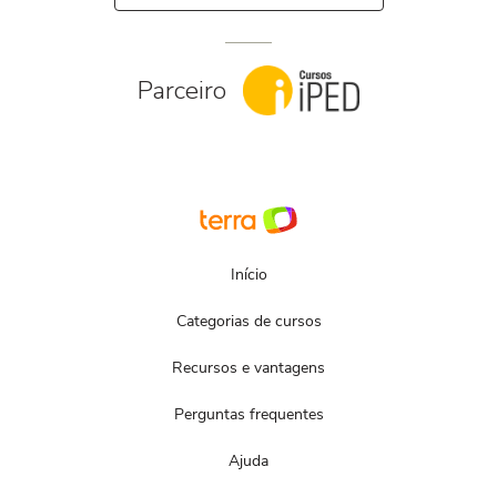
Parceiro
Início
Categorias de cursos
Recursos e vantagens
Perguntas frequentes
Ajuda