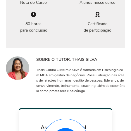
Nota do Curso
Alunos nesse curso
80 horas
Certificado
para conclusão
de participação
SOBRE O TUTOR: THAIS SILVA
Thais Cunha Oliveira e Silva é formada em Psicologia co
m MBA em gestão de negócios. Possui atuação nas área
s de relações humanas, gestão de pessoas, liderança, de
senvolvimento, treinamento, coaching, além de experiênc
ia como professora e psicóloga.
assinatura mensal