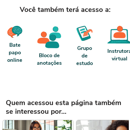
Você também terá acesso a:
Bate
Grupo
Instrutor
papo
Bloco de
de
virtual
online
anotações
estudo
Quem acessou esta página também
se interessou por...