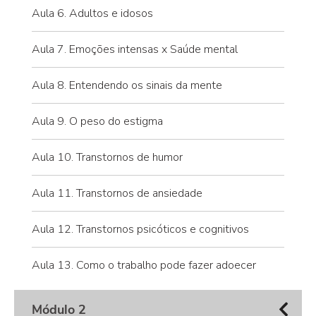
Aula 6. Adultos e idosos
Aula 7. Emoções intensas x Saúde mental
Aula 8. Entendendo os sinais da mente
Aula 9. O peso do estigma
Aula 10. Transtornos de humor
Aula 11. Transtornos de ansiedade
Aula 12. Transtornos psicóticos e cognitivos
Aula 13. Como o trabalho pode fazer adoecer
Módulo 2