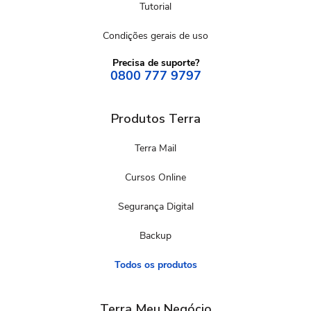
Tutorial
Condições gerais de uso
Precisa de suporte?
0800 777 9797
Produtos Terra
Terra Mail
Cursos Online
Segurança Digital
Backup
Todos os produtos
Terra Meu Negócio