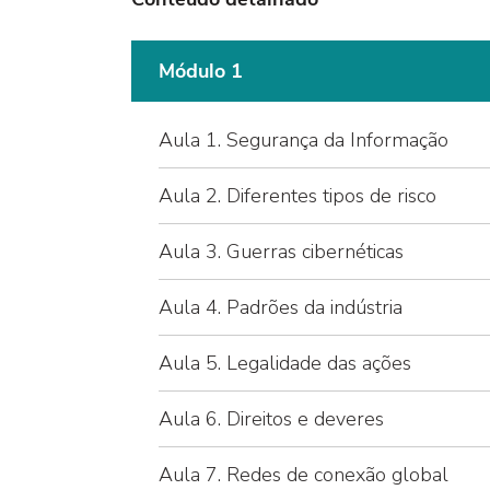
Módulo 1
Aula 1. Segurança da Informação
Aula 2. Diferentes tipos de risco
Aula 3. Guerras cibernéticas
Aula 4. Padrões da indústria
Aula 5. Legalidade das ações
Aula 6. Direitos e deveres
Aula 7. Redes de conexão global