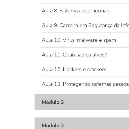
Aula 8. Sistemas operacionais
Aula 9. Carreira em Segurança da In
Aula 10. Vírus, malware e spam
Aula 11. Quais são os alvos?
Aula 12. Hackers e crackers
Aula 13. Protegendo sistemas pessoa
Módulo 2
Módulo 3