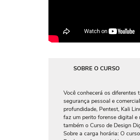
SOBRE O CURSO
Você conhecerá os diferentes t
segurança pessoal e comercial
profundidade, Pentest, Kali Lin
faz um perito forense digital 
também o Curso de Design Digi
Sobre a carga horária: O curso