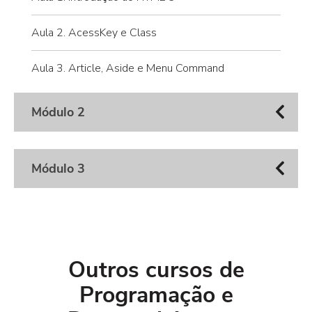
Aula 2. AcessKey e Class
Aula 3. Article, Aside e Menu Command
Módulo 2
Módulo 3
Outros cursos de
Programação e