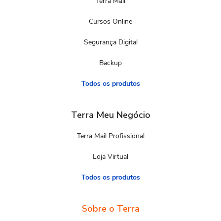
Terra Mail
Cursos Online
Segurança Digital
Backup
Todos os produtos
Terra Meu Negócio
Terra Mail Profissional
Loja Virtual
Todos os produtos
Sobre o Terra