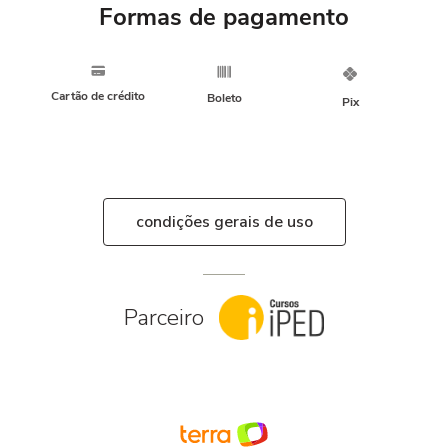
Formas de pagamento
Cartão de crédito
Boleto
Pix
condições gerais de uso
Parceiro