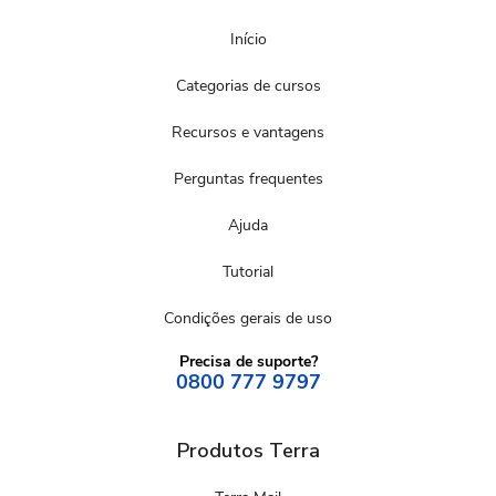
Início
Categorias de cursos
Recursos e vantagens
Perguntas frequentes
Ajuda
Tutorial
Condições gerais de uso
Precisa de suporte?
0800 777 9797
Produtos Terra