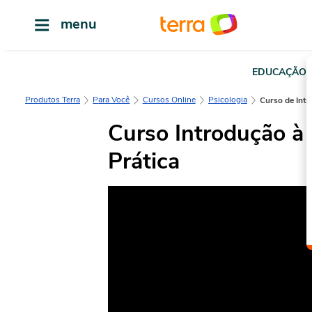
menu
EDUCAÇÃO
Produtos Terra
Para Você
Cursos Online
Psicologia
Curso de Int
Curso Introdução à 
Prática