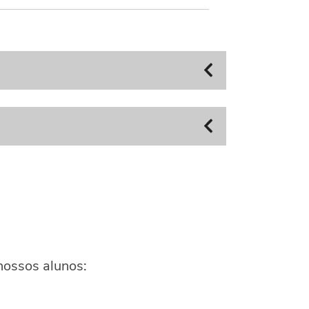
nossos alunos: