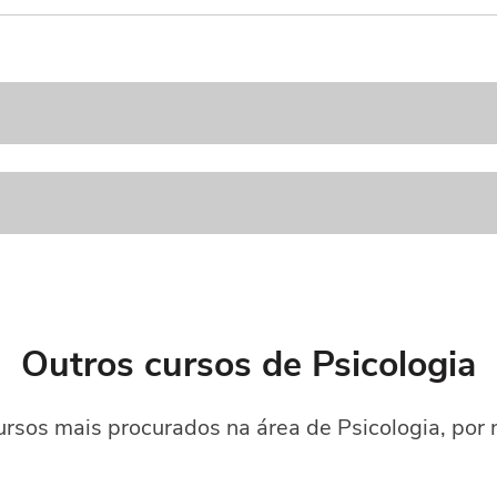
Outros cursos de Psicologia
rsos mais procurados na área de Psicologia, por 