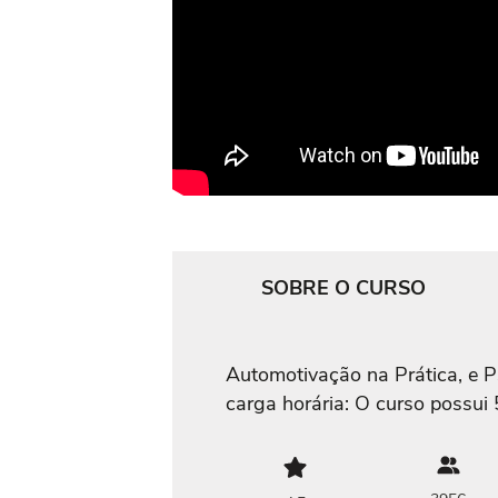
SOBRE O CURSO
Automotivação na Prática, e Ps
carga horária: O curso possui 