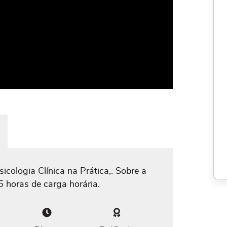
icologia Clínica na Prática,. Sobre a
5 horas de carga horária.