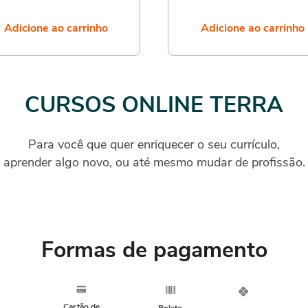
Adicione ao carrinho
Adicione ao carrinho
CURSOS ONLINE TERRA
Para você que quer enriquecer o seu currículo,
aprender algo novo, ou até mesmo mudar de profissão.
Formas de pagamento
Cartão de
Boleto