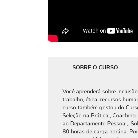
SOBRE O CURSO
Você aprenderá sobre inclusão 
trabalho, ética, recursos hum
curso também gostou do Curso
Seleção na Prática,, Coaching 
ao Departamento Pessoal,. Sob
80 horas de carga horária. Por