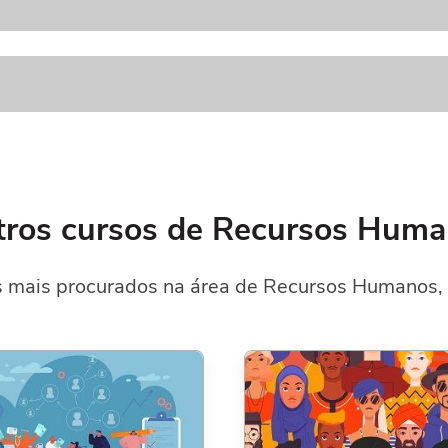
ros cursos de Recursos Hum
 mais procurados na área de Recursos Humanos, 