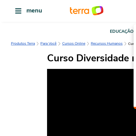
menu
EDUCAÇÃO
Produtos Terra
Para Você
Cursos Online
Recursos Humanos
Cur
Curso Diversidade 