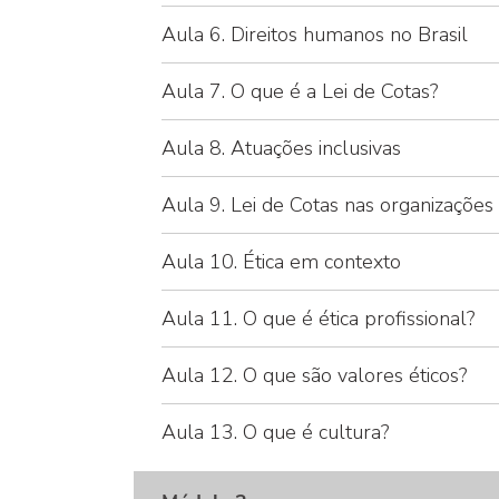
Aula 6. Direitos humanos no Brasil
Aula 7. O que é a Lei de Cotas?
Aula 8. Atuações inclusivas
Aula 9. Lei de Cotas nas organizações
Aula 10. Ética em contexto
Aula 11. O que é ética profissional?
Aula 12. O que são valores éticos?
Aula 13. O que é cultura?