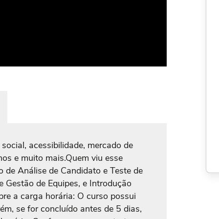
social, acessibilidade, mercado de
anos e muito mais.Quem viu esse
 de Análise de Candidato e Teste de
e Gestão de Equipes, e Introdução
re a carga horária: O curso possui
ém, se for concluído antes de 5 dias,