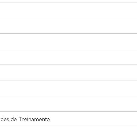
ades de Treinamento