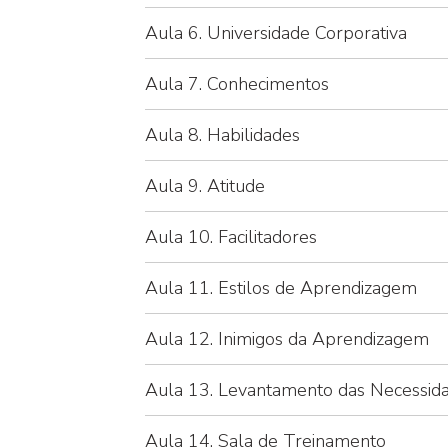
Aula 6. Universidade Corporativa
Aula 7. Conhecimentos
Aula 8. Habilidades
Aula 9. Atitude
Aula 10. Facilitadores
Aula 11. Estilos de Aprendizagem
Aula 12. Inimigos da Aprendizagem
Aula 13. Levantamento das Necessid
Aula 14. Sala de Treinamento