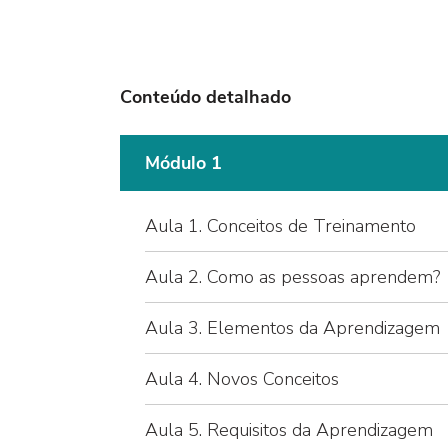
Conteúdo detalhado
Módulo 1
Aula 1. Conceitos de Treinamento
Aula 2. Como as pessoas aprendem?
Aula 3. Elementos da Aprendizagem
Aula 4. Novos Conceitos
Aula 5. Requisitos da Aprendizagem