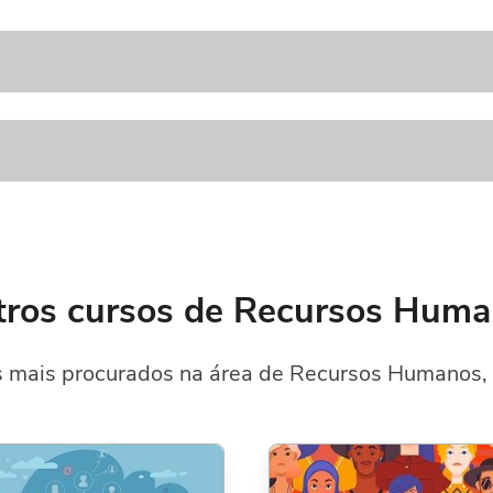
ros cursos de Recursos Hum
 mais procurados na área de Recursos Humanos, 