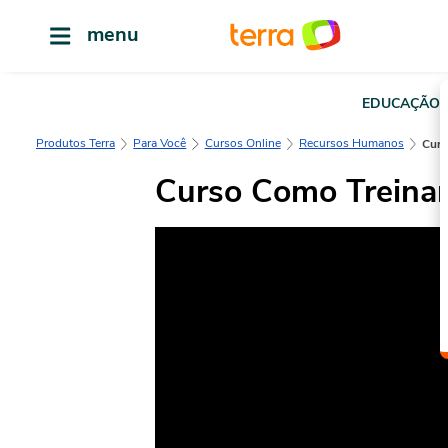
menu
EDUCAÇÃO
Produtos Terra
Para Você
Cursos Online
Recursos Humanos
Cur
Curso Como Treinar