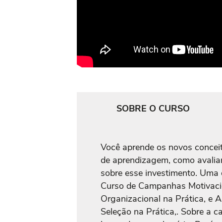
SOBRE O CURSO
Você aprende os novos conceito
de aprendizagem, como avaliar
sobre esse investimento. Uma 
Curso de Campanhas Motivacio
Organizacional na Prática, e A
Seleção na Prática,. Sobre a c