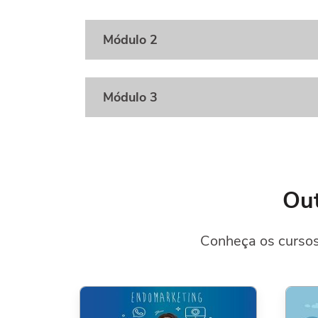
Módulo 2
Módulo 3
Out
Conheça os cursos