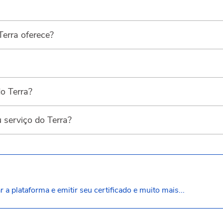
Terra oferece?
do Terra?
serviço do Terra?
a plataforma e emitir seu certificado e muito mais...