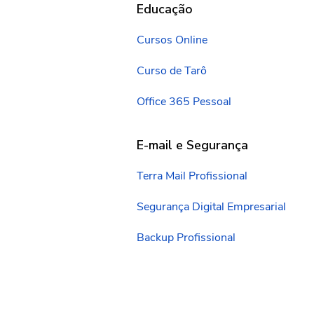
Educação
Cursos Online
Curso de Tarô
Office 365 Pessoal
E-mail e Segurança
Terra Mail Profissional
Segurança Digital Empresarial
Backup Profissional