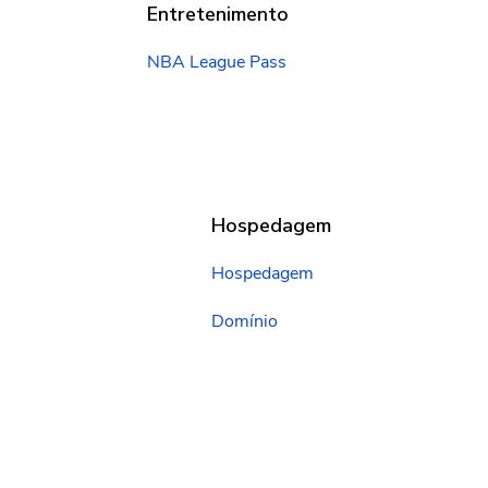
Entretenimento
NBA League Pass
Hospedagem
Hospedagem
Domínio