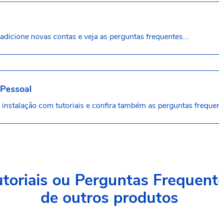
adicione novas contas e veja as perguntas frequentes...
 Pessoal
instalação com tutoriais e confira também as perguntas frequen
toriais ou Perguntas
Frequent
de outros produtos