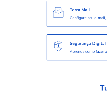
Terra Mail
Configure seu e-mail, 
Segurança Digital
Aprenda como fazer a 
Tu