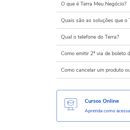
O que é Terra Meu Negócio?
Quais são as soluções que o 
Qual o telefone do Terra?
Como emitir 2ª via de boleto 
Como cancelar um produto ou 
Cursos Online
Aprenda como acessar 