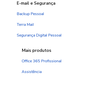
E-mail e Segurança
Backup Pessoal
Terra Mail
Segurança Digital Pessoal
Mais produtos
Office 365 Profissional
Assistência